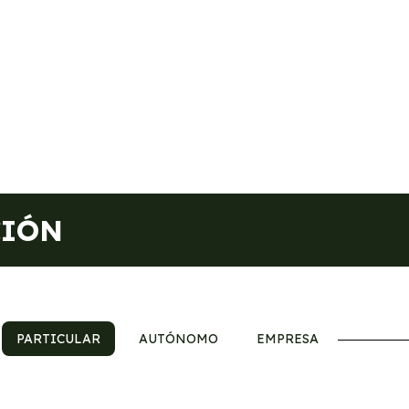
CIÓN
PARTICULAR
AUTÓNOMO
EMPRESA