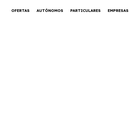
OFERTAS
AUTÓNOMOS
PARTICULARES
EMPRESAS