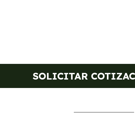
SOLICITAR COTIZA