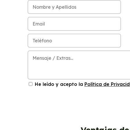
He leído y acepto la
Política de Privaci
Ventajas de