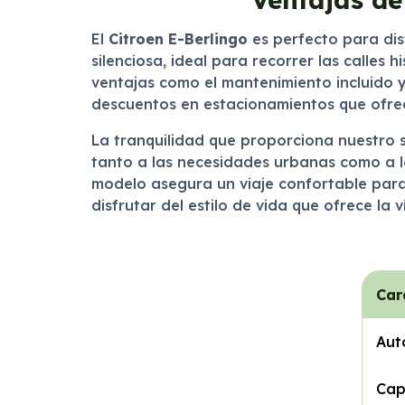
El
Citroen E-Berlingo
es perfecto para dis
silenciosa, ideal para recorrer las calles 
ventajas como el mantenimiento incluido y 
descuentos en estacionamientos que ofrec
La tranquilidad que proporciona nuestro s
tanto a las necesidades urbanas como a l
modelo asegura un viaje confortable para 
disfrutar del estilo de vida que ofrece la 
Car
Aut
Cap