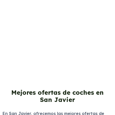
Mejores ofertas de coches en
San Javier
En San Javier, ofrecemos las mejores ofertas de