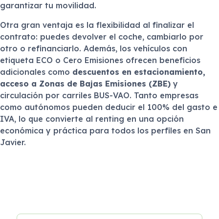
garantizar tu movilidad.
Otra gran ventaja es la flexibilidad al finalizar el
contrato: puedes devolver el coche, cambiarlo por
otro o refinanciarlo. Además, los vehículos con
etiqueta ECO o Cero Emisiones ofrecen beneficios
adicionales como
descuentos en estacionamiento,
acceso a Zonas de Bajas Emisiones (ZBE)
y
circulación por carriles BUS-VAO. Tanto empresas
como autónomos pueden deducir el 100% del gasto e
IVA, lo que convierte al renting en una opción
económica y práctica para todos los perfiles en San
Javier.