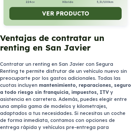
224cv
Híbrido
5,3l/100km
VER PRODUCTO
Ventajas de contratar un
renting en San Javier
Contratar un renting en San Javier con Segura
Renting te permite disfrutar de un vehículo nuevo sin
preocuparte por los gastos adicionales. Todas las
cuotas incluyen
mantenimiento, reparaciones, seguro
a todo riesgo sin franquicia, impuestos, ITV
y
asistencia en carretera. Además, puedes elegir entre
una amplia gama de modelos y kilometrajes,
adaptados a tus necesidades. Si necesitas un coche
de forma inmediata, contamos con opciones de
entrega rápida y vehículos pre-entrega para