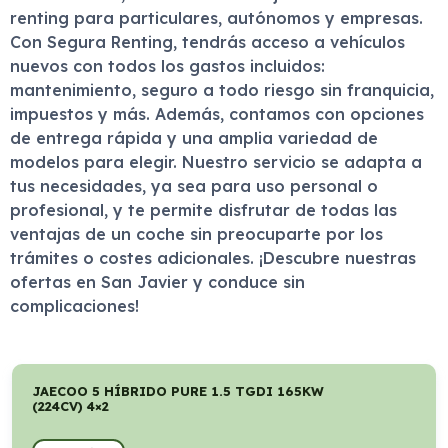
renting para particulares, autónomos y empresas.
Con Segura Renting, tendrás acceso a vehículos
nuevos con todos los gastos incluidos:
mantenimiento, seguro a todo riesgo sin franquicia,
impuestos y más. Además, contamos con opciones
de entrega rápida y una amplia variedad de
modelos para elegir. Nuestro servicio se adapta a
tus necesidades, ya sea para uso personal o
profesional, y te permite disfrutar de todas las
ventajas de un coche sin preocuparte por los
trámites o costes adicionales. ¡Descubre nuestras
ofertas en San Javier y conduce sin
complicaciones!
JAECOO 5 HÍBRIDO PURE 1.5 TGDI 165KW
(224CV) 4×2