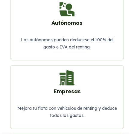
Autónomos
Los autónomos pueden deducirse el 100% del
gasto e IVA del renting.
Empresas
Mejora tu flota con vehículos de renting y deduce
todos los gastos.