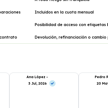
paraciones
Incluidos en la cuota mensual
Posibilidad de acceso con etiquetas
 contrato
Devolución, refinanciación o cambio
Ana López -
Pedro R
3 Jul, 2026
20 Ma