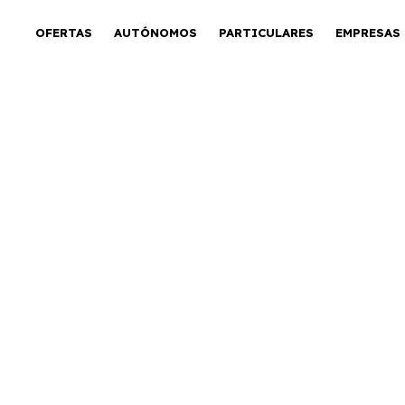
OFERTAS
AUTÓNOMOS
PARTICULARES
EMPRESAS