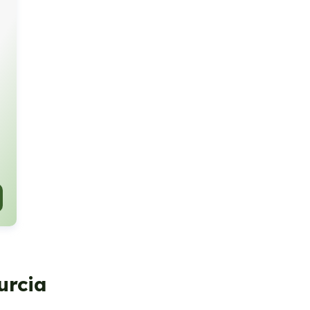
urcia