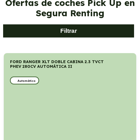
Ofertas de coches Pick Up en
Segura Renting
Filtrar
FORD RANGER XLT DOBLE CABINA 2.3 TVCT
PHEV 280CV AUTOMÁTICA II
Automático