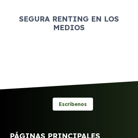
SEGURA RENTING EN LOS
MEDIOS
Escríbenos
PÁGINAS PRINCIPALES