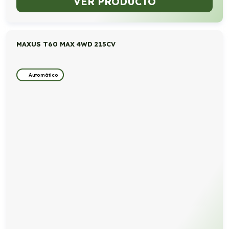
VER PRODUCTO
MAXUS T60 MAX 4WD 215CV
Automático