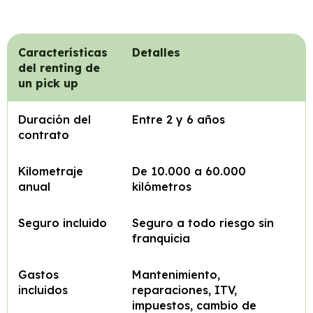
Características
Detalles
del renting de
un pick up
Duración del
Entre 2 y 6 años
contrato
Kilometraje
De 10.000 a 60.000
anual
kilómetros
Seguro incluido
Seguro a todo riesgo sin
franquicia
Gastos
Mantenimiento,
incluidos
reparaciones, ITV,
impuestos, cambio de