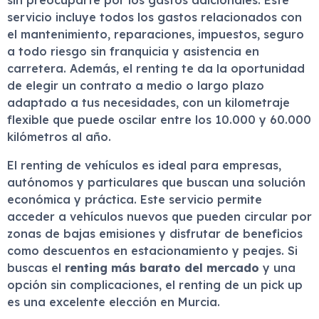
sin preocuparte por los gastos adicionales. Este
servicio incluye todos los gastos relacionados con
el mantenimiento, reparaciones, impuestos, seguro
a todo riesgo sin franquicia y asistencia en
carretera. Además, el renting te da la oportunidad
de elegir un contrato a medio o largo plazo
adaptado a tus necesidades, con un kilometraje
flexible que puede oscilar entre los 10.000 y 60.000
kilómetros al año.
El renting de vehículos es ideal para empresas,
autónomos y particulares que buscan una solución
económica y práctica. Este servicio permite
acceder a vehículos nuevos que pueden circular por
zonas de bajas emisiones y disfrutar de beneficios
como descuentos en estacionamiento y peajes. Si
buscas el
renting más barato del mercado
y una
opción sin complicaciones, el renting de un pick up
es una excelente elección en Murcia.