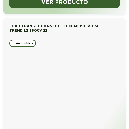
VER PRODUCTO
FORD TRANSIT CONNECT FLEXCAB PHEV 1.5L
TREND L2 150CV II
Automático