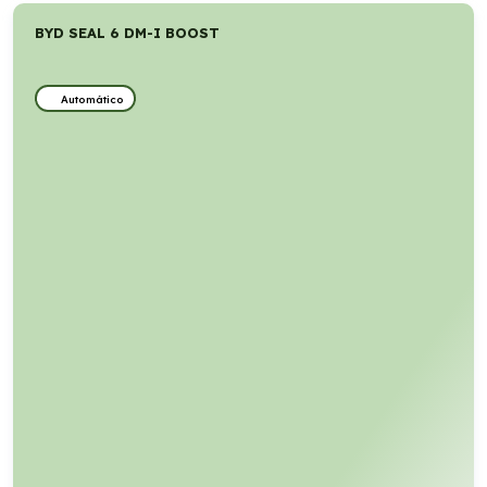
BYD SEAL 6 DM-I BOOST
Automático