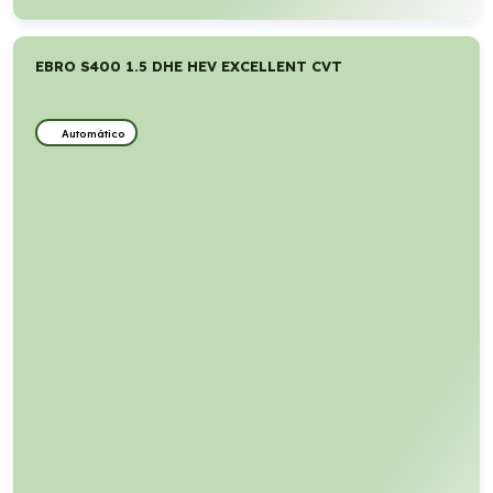
EBRO S400 1.5 DHE HEV EXCELLENT CVT
Automático