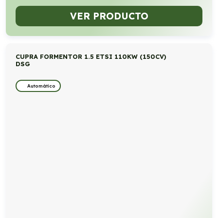
VER PRODUCTO
CUPRA FORMENTOR 1.5 ETSI 110KW (150CV)
DSG
Automático