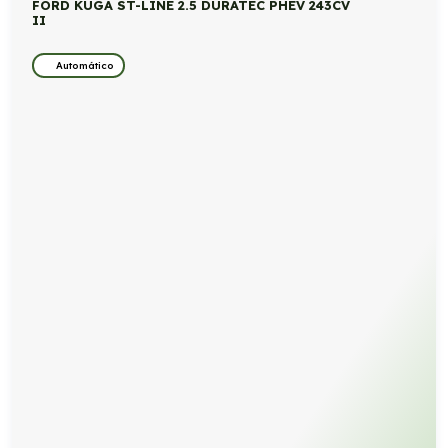
FORD KUGA ST-LINE 2.5 DURATEC PHEV 243CV
II
Automático