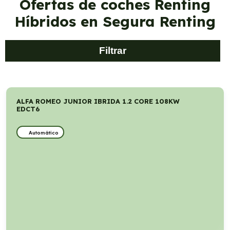
Ofertas de coches Renting
Híbridos en Segura Renting
Filtrar
ALFA ROMEO JUNIOR IBRIDA 1.2 CORE 108KW
EDCT6
Automático