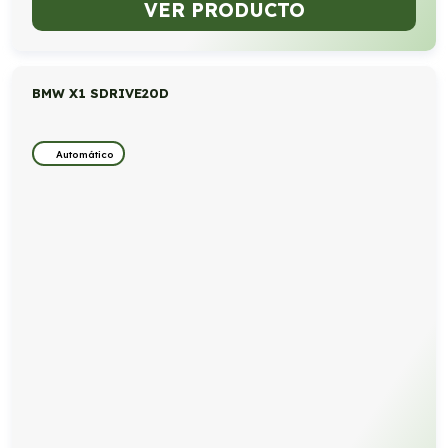
VER PRODUCTO
BMW X1 SDRIVE20D
Automático