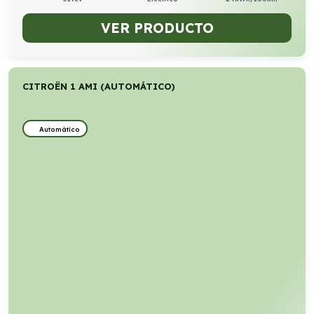
VER PRODUCTO
CITROËN 1 AMI (AUTOMÁTICO)
Automático