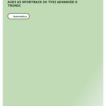
AUDI A3 SPORTBACK 30 TFSI ADVANCED S
TRONIC
Automático