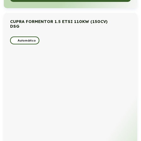
CUPRA FORMENTOR 1.5 ETSI 110KW (150CV)
DSG
Automático