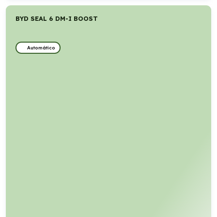
BYD SEAL 6 DM-I BOOST
Automático