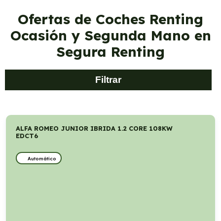
Ofertas de Coches Renting
Ocasión y Segunda Mano en
Segura Renting
Filtrar
ALFA ROMEO JUNIOR IBRIDA 1.2 CORE 108KW
EDCT6
Automático