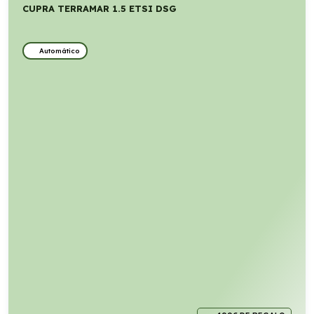
CUPRA TERRAMAR 1.5 ETSI DSG
Automático