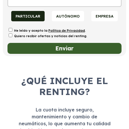
PARTICULAR
AUTÓNOMO
EMPRESA
He leído y acepto la
Política de Privacidad
.
Quiero recibir ofertas y noticias del renting.
¿QUÉ INCLUYE EL
RENTING?
La cuota incluye seguro,
mantenimiento y cambio de
neumáticos, lo que aumenta tu calidad