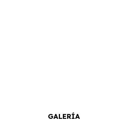
GALERÍA