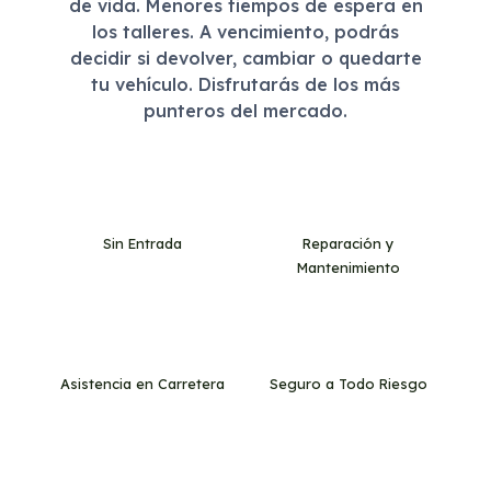
de vida. Menores tiempos de espera en
los talleres. A vencimiento, podrás
decidir si devolver, cambiar o quedarte
tu vehículo. Disfrutarás de los más
punteros del mercado.
Sin Entrada
Reparación y
Mantenimiento
Asistencia en Carretera
Seguro a Todo Riesgo