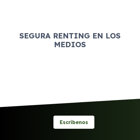
SEGURA RENTING EN LOS
MEDIOS
Escríbenos