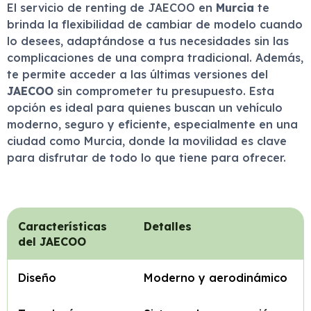
El servicio de renting de JAECOO en
Murcia
te
brinda la flexibilidad de cambiar de modelo cuando
lo desees, adaptándose a tus necesidades sin las
complicaciones de una compra tradicional. Además,
te permite acceder a las últimas versiones del
JAECOO
sin comprometer tu presupuesto. Esta
opción es ideal para quienes buscan un vehículo
moderno, seguro y eficiente, especialmente en una
ciudad como Murcia, donde la movilidad es clave
para disfrutar de todo lo que tiene para ofrecer.
Características
Detalles
del JAECOO
Diseño
Moderno y aerodinámico