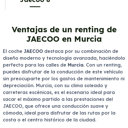
Ventajas de un renting de
JAECOO en Murcia
El coche
JAECOO
destaca por su combinación de
diseño moderno y tecnología avanzada, haciéndolo
perfecto para las calles de
Murcia
. Con un renting,
puedes disfrutar de la conducción de este vehículo
sin preocuparte por los gastos de mantenimiento ni
depreciación. Murcia, con su clima soleado y
carreteras escénicas, es el escenario ideal para
sacar el máximo partido a las prestaciones del
JAECOO, que ofrece una conducción suave y
cómoda, ideal para disfrutar de las rutas por la
costa o el centro histórico de la ciudad.