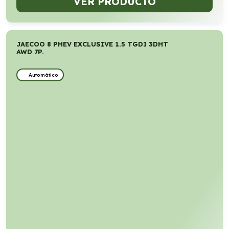
VER PRODUCTO
JAECOO 8 PHEV EXCLUSIVE 1.5 TGDI 3DHT
AWD 7P.
Automático