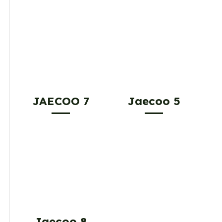
JAECOO 7
Jaecoo 5
Jaecoo 8