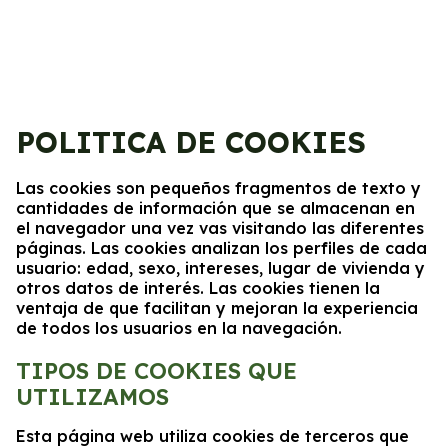
POLITICA DE COOKIES
Las cookies son pequeños fragmentos de texto y
cantidades de información que se almacenan en
el navegador una vez vas visitando las diferentes
páginas. Las cookies analizan los perfiles de cada
usuario: edad, sexo, intereses, lugar de vivienda y
otros datos de interés. Las cookies tienen la
ventaja de que facilitan y mejoran la experiencia
de todos los usuarios en la navegación.
TIPOS DE COOKIES QUE
UTILIZAMOS
Esta página web utiliza cookies de terceros que