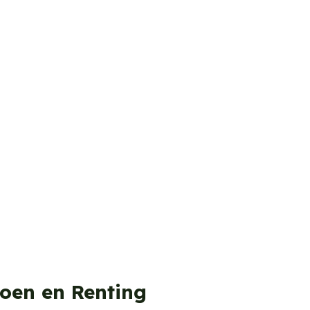
roen en Renting