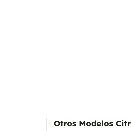
Otros Modelos Cit