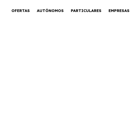
OFERTAS
AUTÓNOMOS
PARTICULARES
EMPRESAS