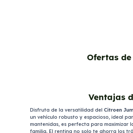
Ofertas de
Ventajas d
Disfruta de la versatilidad del
Citroen Ju
un vehículo robusto y espacioso, ideal par
mantenidas, es perfecta para maximizar l
familia. El renting no solo te ahorra los 