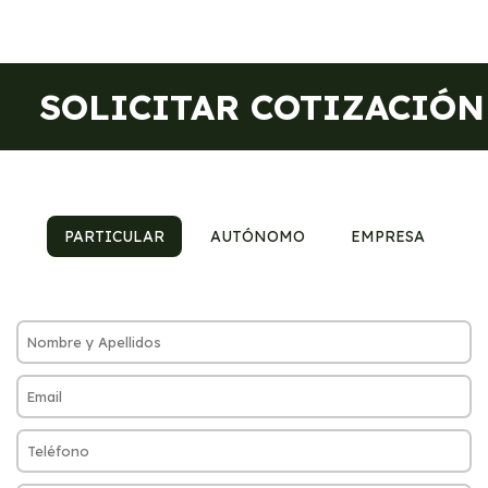
SOLICITAR COTIZACIÓN
PARTICULAR
AUTÓNOMO
EMPRESA