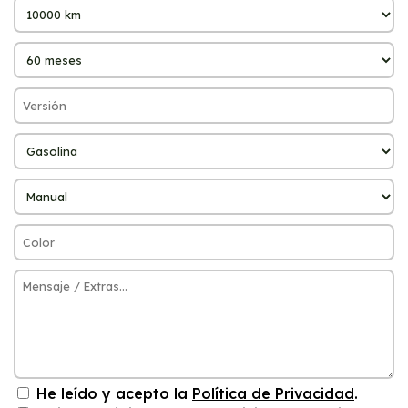
He leído y acepto la
Política de Privacidad
.