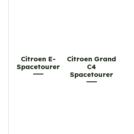
Citroen E-
Citroen Grand
Spacetourer
C4
Spacetourer