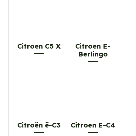
Citroen C5 X
Citroen E-
Berlingo
Citroën ë-C3
Citroen E-C4