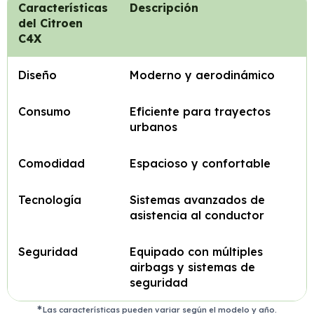
Características
Descripción
del Citroen
C4X
Diseño
Moderno y aerodinámico
Consumo
Eficiente para trayectos
urbanos
Comodidad
Espacioso y confortable
Tecnología
Sistemas avanzados de
asistencia al conductor
Seguridad
Equipado con múltiples
airbags y sistemas de
seguridad
Las características pueden variar según el modelo y año.