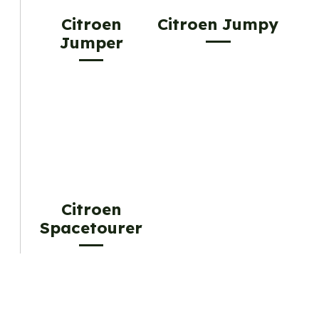
Citroen
Citroen Jumpy
Jumper
Citroen
Spacetourer