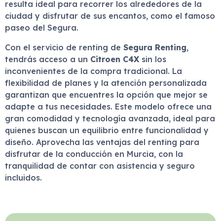
resulta ideal para recorrer los alrededores de la
ciudad y disfrutar de sus encantos, como el famoso
paseo del Segura.
Con el servicio de renting de
Segura Renting
,
tendrás acceso a un
Citroen C4X
sin los
inconvenientes de la compra tradicional. La
flexibilidad de planes y la atención personalizada
garantizan que encuentres la opción que mejor se
adapte a tus necesidades. Este modelo ofrece una
gran comodidad y tecnología avanzada, ideal para
quienes buscan un equilibrio entre funcionalidad y
diseño. Aprovecha las ventajas del renting para
disfrutar de la conducción en Murcia, con la
tranquilidad de contar con asistencia y seguro
incluidos.