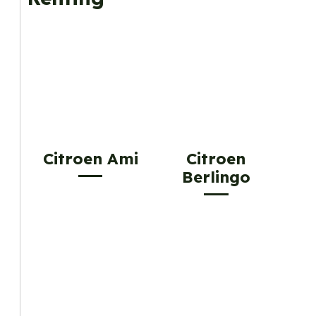
Citroen Ami
Citroen
Berlingo