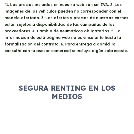
*1. Los precios incluidos en nuestra web son sin IVA. 2. Las
imágenes de los vehículos pueden no corresponder con el
modelo ofertado. 3. Las ofertas y precios de nuestros coches
están sujetos a disponibilidad de las campañas de los
proveedores. 4. Cambio de neumáticos obligatorios. 5. La
información de está página web no es vinculante hasta la
formalización del contrato. 6. Para entrega a domicilio,
consulta con tu asesor comercial si incluye algún sobrecoste.
SEGURA RENTING EN LOS
MEDIOS