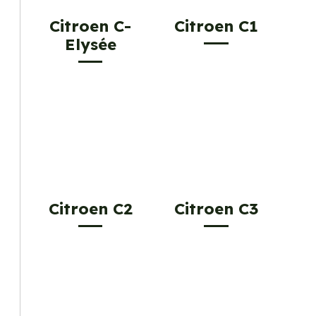
Citroen C-
Citroen C1
Elysée
Citroen C2
Citroen C3