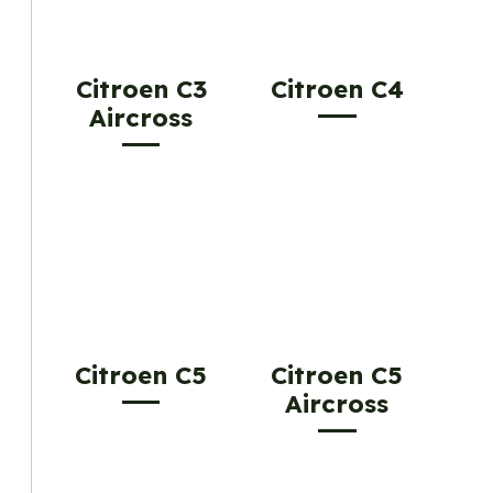
Citroen C3
Citroen C4
Aircross
Citroen C5
Citroen C5
Aircross