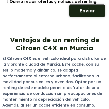
Quiero recibir ofertas y noticias del renting.
Ventajas de un renting de
Citroen C4X en Murcia
El
Citroen C4X
es el vehículo ideal para disfrutar de
la vibrante ciudad de
Murcia
. Este coche, con su
estilo moderno y dinámico, se adapta
perfectamente al entorno urbano, facilitando la
movilidad por sus calles y avenidas. Optar por un
renting de este modelo permite disfrutar de una
experiencia de conducción sin preocupaciones de
mantenimiento ni depreciación del vehículo.
Además, al ser un coche eficiente en consumo,