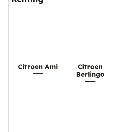
Citroen Ami
Citroen
Berlingo