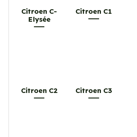
Citroen C-
Citroen C1
Elysée
Citroen C2
Citroen C3