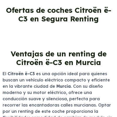
Ofertas de coches Citroën ë-
C3 en Segura Renting
Ventajas de un renting de
Citroën ë-C3 en Murcia
El
Citroën ë-C3
es una opción ideal para quienes
buscan un vehículo eléctrico compacto y eficiente
en la vibrante ciudad de
Murcia
. Con su diseño
moderno y su motor eléctrico, ofrece una
conducción suave y silenciosa, perfecta para
recorrer las encantadoras calles murcianas. Optar
por un renting de este coche proporciona la