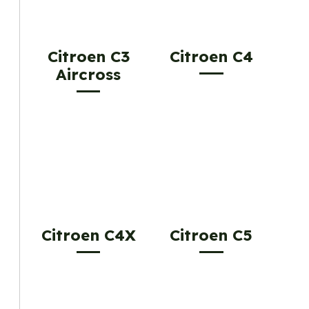
Citroen C3
Citroen C4
Aircross
Citroen C4X
Citroen C5