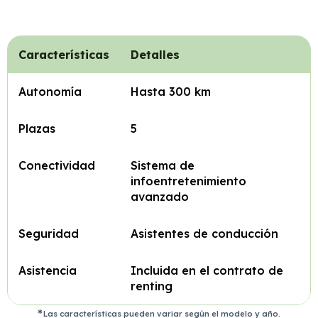
Características
Detalles
Autonomía
Hasta 300 km
Plazas
5
Conectividad
Sistema de
infoentretenimiento
avanzado
Seguridad
Asistentes de conducción
Asistencia
Incluida en el contrato de
renting
Las características pueden variar según el modelo y año.