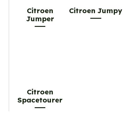
Citroen
Citroen Jumpy
Jumper
Citroen
Spacetourer