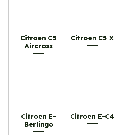
Citroen C5
Citroen C5 X
Aircross
Citroen E-
Citroen E-C4
Berlingo