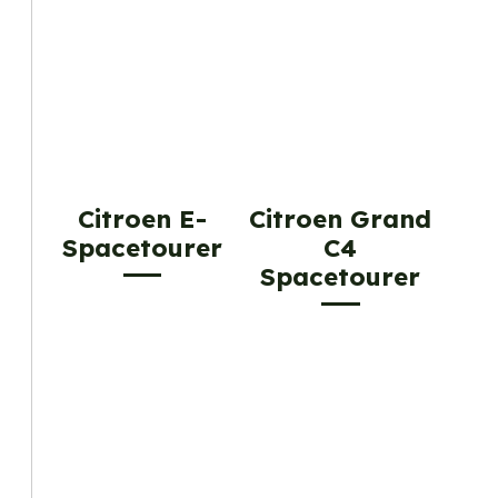
Citroen E-
Citroen Grand
Spacetourer
C4
Spacetourer