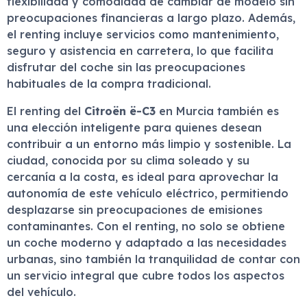
flexibilidad y comodidad de cambiar de modelo sin
preocupaciones financieras a largo plazo. Además,
el renting incluye servicios como mantenimiento,
seguro y asistencia en carretera, lo que facilita
disfrutar del coche sin las preocupaciones
habituales de la compra tradicional.
El renting del
Citroën ë-C3
en Murcia también es
una elección inteligente para quienes desean
contribuir a un entorno más limpio y sostenible. La
ciudad, conocida por su clima soleado y su
cercanía a la costa, es ideal para aprovechar la
autonomía de este vehículo eléctrico, permitiendo
desplazarse sin preocupaciones de emisiones
contaminantes. Con el renting, no solo se obtiene
un coche moderno y adaptado a las necesidades
urbanas, sino también la tranquilidad de contar con
un servicio integral que cubre todos los aspectos
del vehículo.