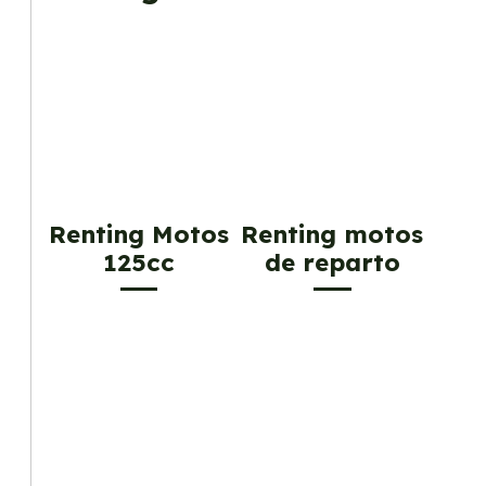
Renting Motos
Renting motos
125cc
de reparto