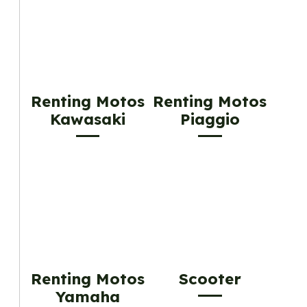
Renting Motos
Renting Motos
Kawasaki
Piaggio
Renting Motos
Scooter
Yamaha