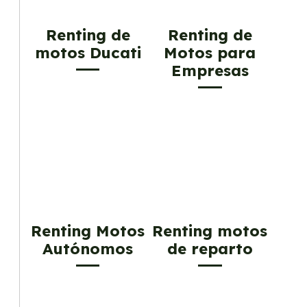
Renting de
Renting de
motos Ducati
Motos para
Empresas
Renting Motos
Renting motos
Autónomos
de reparto