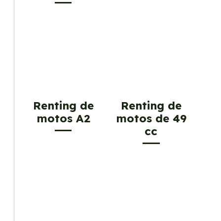
Renting de
Renting de
motos A2
motos de 49
cc