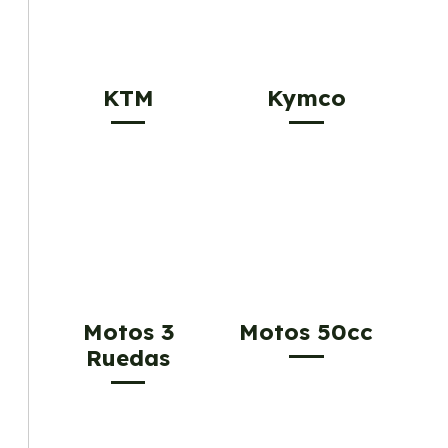
KTM
Kymco
Motos 3
Motos 50cc
Ruedas