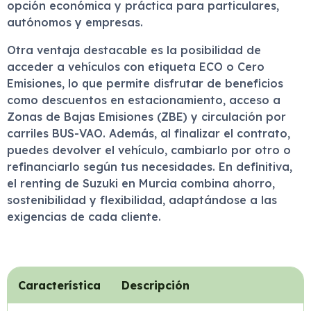
opción económica y práctica para particulares,
autónomos y empresas.
Otra ventaja destacable es la posibilidad de
acceder a vehículos con etiqueta ECO o Cero
Emisiones, lo que permite disfrutar de beneficios
como descuentos en estacionamiento, acceso a
Zonas de Bajas Emisiones (ZBE) y circulación por
carriles BUS-VAO. Además, al finalizar el contrato,
puedes devolver el vehículo, cambiarlo por otro o
refinanciarlo según tus necesidades. En definitiva,
el renting de Suzuki en Murcia combina ahorro,
sostenibilidad y flexibilidad, adaptándose a las
exigencias de cada cliente.
Característica
Descripción