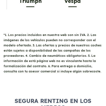
Triumph
Vespa
*1. Los precios incluidos en nuestra web son sin IVA. 2. Las
imágenes de los vehículos pueden no corresponder con el
modelo ofertado. 3. Las ofertas y precios de nuestros coches
están sujetos a disponibilidad de las campañas de los
proveedores. 4. Cambio de neumáticos obligatorios. 5. La
información de está página web no es vinculante hasta la
formalización del contrato. 6. Para entrega a domicilio,
consulta con tu asesor comercial si incluye algún sobrecoste.
SEGURA RENTING EN LOS