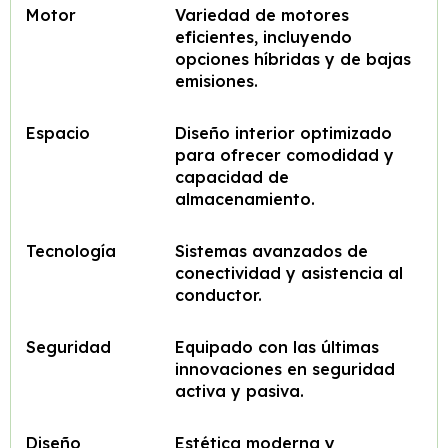
Motor
Variedad de motores
eficientes, incluyendo
opciones híbridas y de bajas
emisiones.
Espacio
Diseño interior optimizado
para ofrecer comodidad y
capacidad de
almacenamiento.
Tecnología
Sistemas avanzados de
conectividad y asistencia al
conductor.
Seguridad
Equipado con las últimas
innovaciones en seguridad
activa y pasiva.
Diseño
Estética moderna y