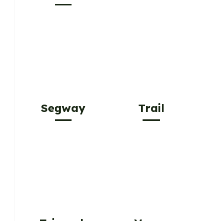
Segway
Trail