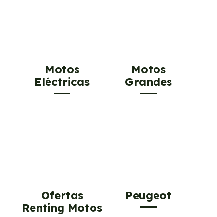
Motos
Motos
Eléctricas
Grandes
Ofertas
Peugeot
Renting Motos