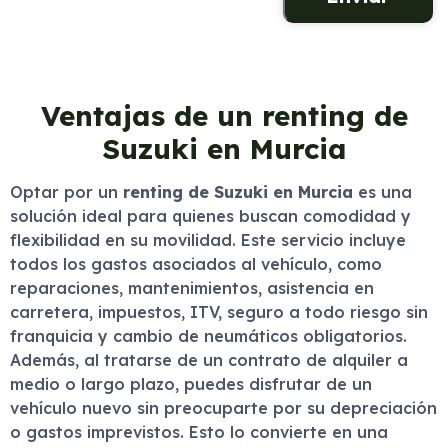
Ventajas de un renting de
Suzuki en Murcia
Optar por un
renting de Suzuki en Murcia
es una
solución ideal para quienes buscan comodidad y
flexibilidad en su movilidad. Este servicio incluye
todos los gastos asociados al vehículo, como
reparaciones, mantenimientos, asistencia en
carretera, impuestos, ITV, seguro a todo riesgo sin
franquicia y cambio de neumáticos obligatorios.
Además, al tratarse de un contrato de alquiler a
medio o largo plazo, puedes disfrutar de un
vehículo nuevo sin preocuparte por su depreciación
o gastos imprevistos. Esto lo convierte en una