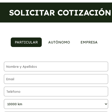
SOLICITAR COTIZACIÓN
PARTICULAR
AUTÓNOMO
EMPRESA