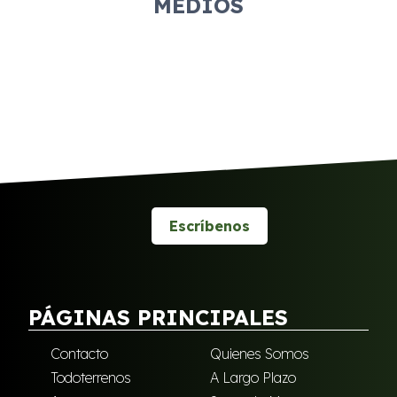
MEDIOS
Escríbenos
PÁGINAS PRINCIPALES
Contacto
Quienes Somos
Todoterrenos
A Largo Plazo