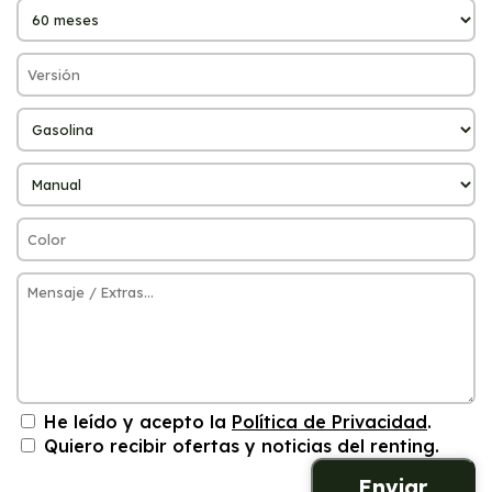
He leído y acepto la
Política de Privacidad
.
Quiero recibir ofertas y noticias del renting.