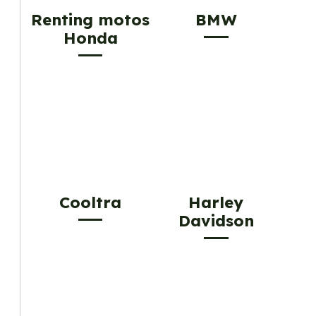
Renting motos
BMW
Honda
Cooltra
Harley
Davidson