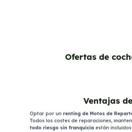
Ofertas de coch
Ventajas de
Optar por un
renting de Motos de Repart
Todos los costes de reparaciones, manteni
todo riesgo sin franquicia
están incluidos 