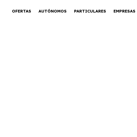
OFERTAS
AUTÓNOMOS
PARTICULARES
EMPRESAS