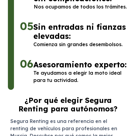
Nos ocupamos de todos los trámites.
05
Sin entradas ni fianzas
elevadas:
Comienza sin grandes desembolsos.
06
Asesoramiento experto:
Te ayudamos a elegir la moto ideal
para tu actividad.
¿Por qué elegir Segura
Renting para autónomos?
Segura Renting es una referencia en el
renting de vehículos para profesionales en
Murcia. Descubre por qué somos la mejor