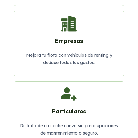
Empresas
Mejora tu flota con vehículos de renting y
deduce todos los gastos.
Particulares
Disfruta de un coche nuevo sin preocupaciones
de mantenimiento o seguro.