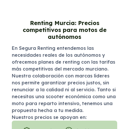
Renting Murcia: Precios
competitivos para motos de
autónomos
En Segura Renting entendemos las
necesidades reales de los autónomos y
ofrecemos planes de renting con las tarifas
más competitivas del mercado murciano.
Nuestra colaboración con marcas líderes
nos permite garantizar precios justos, sin
renunciar a la calidad ni al servicio. Tanto si
necesitas una scooter económica como una
moto para reparto intensivo, tenemos una
propuesta hecha a tu medida.
Nuestros precios se apoyan en: