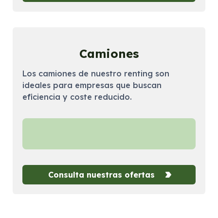
Camiones
Los camiones de nuestro renting son
ideales para empresas que buscan
eficiencia y coste reducido.
Consulta nuestras ofertas