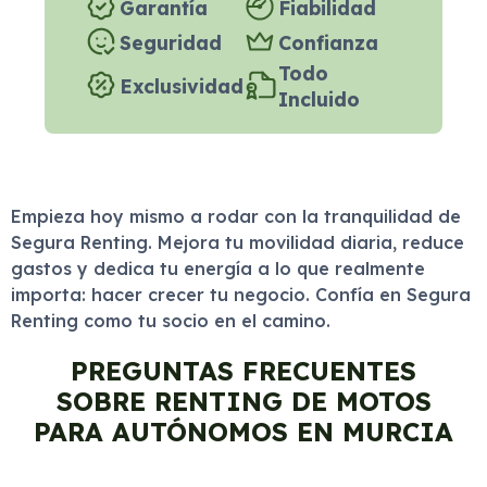
Garantía
Fiabilidad
Seguridad
Confianza
Todo
Exclusividad
Incluido
Empieza hoy mismo a rodar con la tranquilidad de
Segura Renting. Mejora tu movilidad diaria, reduce
gastos y dedica tu energía a lo que realmente
importa: hacer crecer tu negocio. Confía en Segura
Renting como tu socio en el camino.
PREGUNTAS FRECUENTES
SOBRE RENTING DE MOTOS
PARA AUTÓNOMOS EN MURCIA