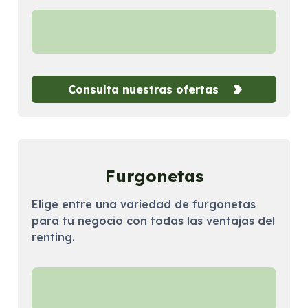
Consulta nuestras ofertas
Furgonetas
Elige entre una variedad de furgonetas
para tu negocio con todas las ventajas del
renting.