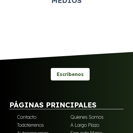
MEDIOS
Escríbenos
PÁGINAS PRINCIPALES
Contacto
Quienes Somos
Todoterrenos
A Largo Plazo