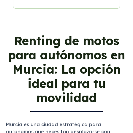
Renting de motos
para autónomos en
Murcia: La opción
ideal para tu
movilidad
Murcia es una ciudad estratégica para
autónomos que necesitan desplazarse con