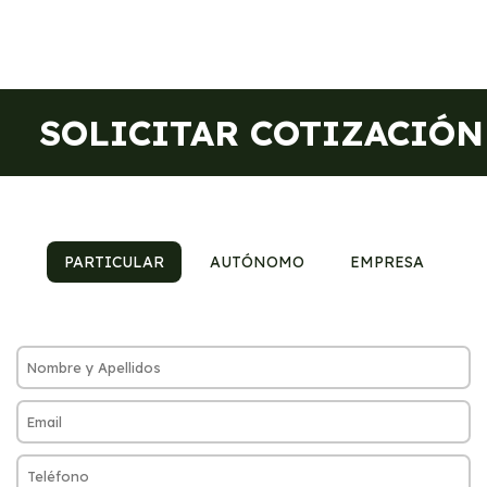
SOLICITAR COTIZACIÓN
PARTICULAR
AUTÓNOMO
EMPRESA