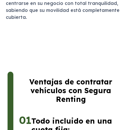
centrarse en su negocio con total tranquilidad,
sabiendo que su movilidad está completamente
cubierta.
Ventajas de contratar
vehículos con Segura
Renting
01
Todo incluido en una
cuota fija: