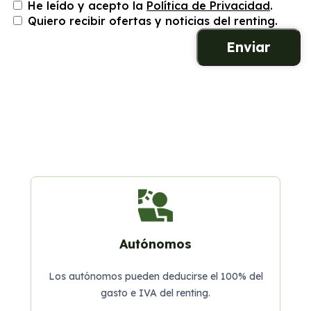
He leído y acepto la
Política de Privacidad
.
Quiero recibir ofertas y noticias del renting.
Autónomos
Los autónomos pueden deducirse el 100% del
gasto e IVA del renting.