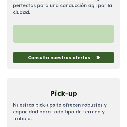
perfectas para una conducción ágil por la
ciudad.
Consulta nuestras ofertas
Pick-up
Nuestras pick-ups te ofrecen robustez y
capacidad para todo tipo de terreno y
trabajo.