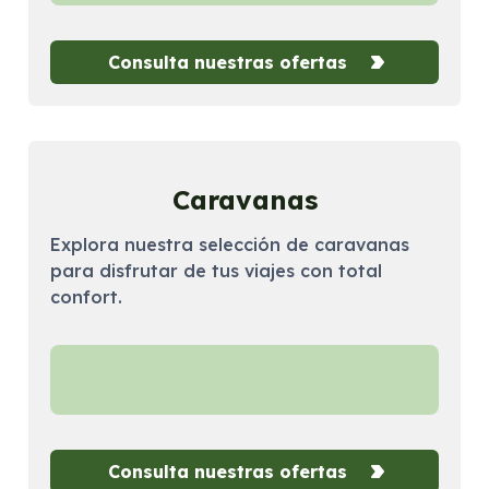
Consulta nuestras ofertas
Caravanas
Explora nuestra selección de caravanas
para disfrutar de tus viajes con total
confort.
Consulta nuestras ofertas