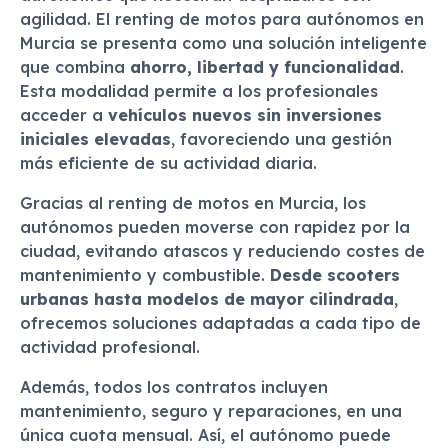
agilidad. El renting de motos para autónomos en
Murcia se presenta como una solución inteligente
que combina
ahorro, libertad y funcionalidad
.
Esta modalidad permite a los profesionales
acceder a
vehículos nuevos sin inversiones
iniciales elevadas
, favoreciendo una gestión
más eficiente de su actividad diaria.
Gracias al renting de motos en Murcia, los
autónomos pueden moverse con rapidez por la
ciudad, evitando atascos y reduciendo costes de
mantenimiento y combustible.
Desde scooters
urbanas hasta modelos de mayor cilindrada
,
ofrecemos soluciones adaptadas a cada tipo de
actividad profesional.
Además, todos los contratos incluyen
mantenimiento, seguro y reparaciones, en una
única cuota mensual. Así, el autónomo puede