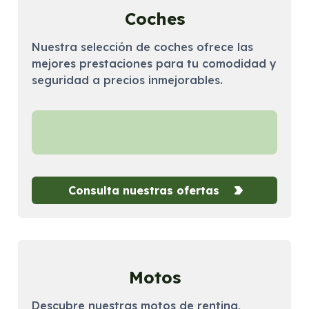
Coches
Nuestra selección de coches ofrece las
mejores prestaciones para tu comodidad y
seguridad a precios inmejorables.
Consulta nuestras ofertas
Motos
Descubre nuestras motos de renting,