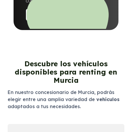
condiciones.
Ofertas
Descubre los vehículos
disponibles para renting en
Murcia
En nuestro concesionario de Murcia, podrás
elegir entre una amplia variedad de
vehículos
adaptados a tus necesidades.