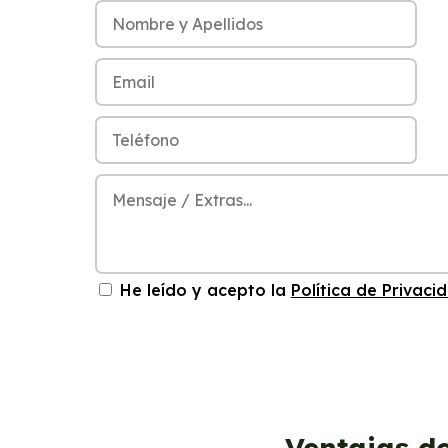
He leído y acepto la
Política de Privaci
Ventajas d