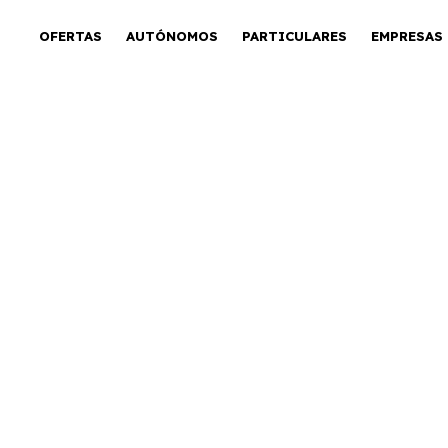
OFERTAS
AUTÓNOMOS
PARTICULARES
EMPRESAS