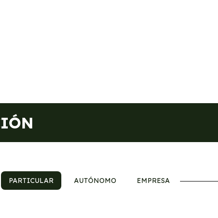
CIÓN
PARTICULAR
AUTÓNOMO
EMPRESA