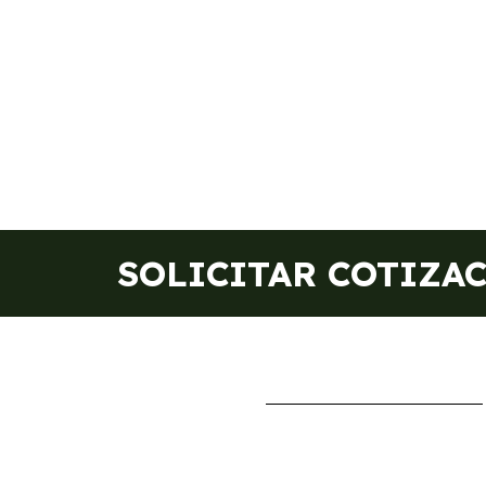
SOLICITAR COTIZA