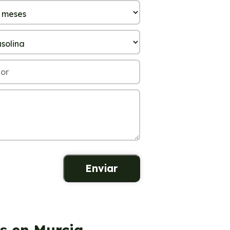
s en Murcia