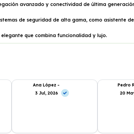
egación avanzado y conectividad de última generació
stemas de seguridad de alta gama, como asistente de 
y elegante que combina funcionalidad y lujo.
Ana López -
Pedro R
3 Jul, 2026
20 Ma