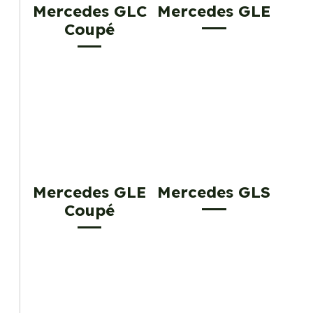
Mercedes GLC
Mercedes GLE
Coupé
Mercedes GLE
Mercedes GLS
Coupé