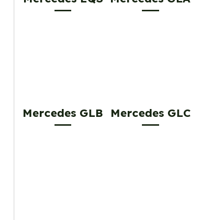
Mercedes GLB
Mercedes GLC