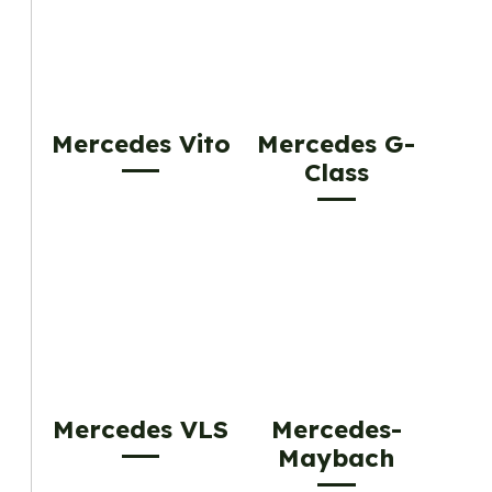
Mercedes Vito
Mercedes G-
Class
Mercedes VLS
Mercedes-
Maybach