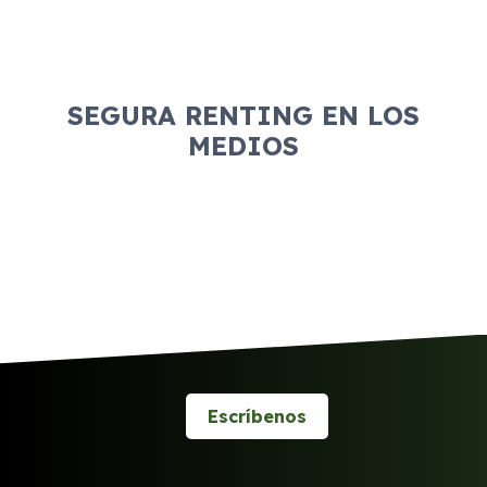
SEGURA RENTING EN LOS
MEDIOS
Escríbenos