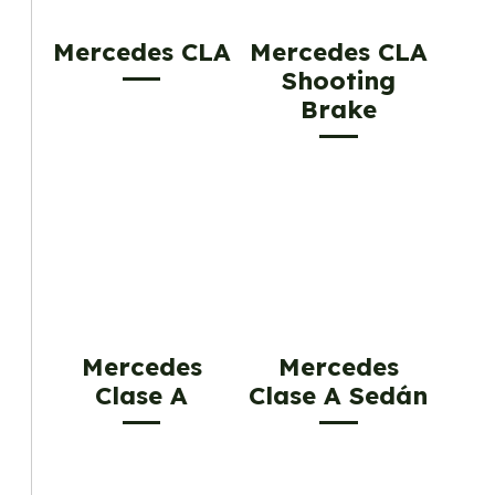
Mercedes CLA
Mercedes CLA
Shooting
Brake
Mercedes
Mercedes
Clase A
Clase A Sedán