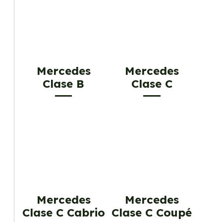
Mercedes
Mercedes
Clase B
Clase C
Mercedes
Mercedes
Clase C Cabrio
Clase C Coupé