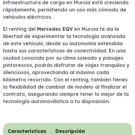
infraestructura de carga en Murcia está creciendo
rápidamente, permitiendo un uso más cómodo de
vehículos eléctricos.
El renting del
Mercedes EQV
en Murcia te da la
libertad de experimentar la tecnología avanzada
de este vehículo, desde su autonomía extendida
hasta sus características de conectividad. En una
ciudad conocida por su clima soleado y paisajes
pintorescos, podrás disfrutar de viajes tranquilos y
silenciosos, aprovechando al máximo cada
kilómetro recorrido. Con el renting, también tienes
la flexibilidad de cambiar de modelo al finalizar el
contrato, asegurando siempre tener lo mejor de la
tecnología automovilística a tu disposición.
Características
Descripción