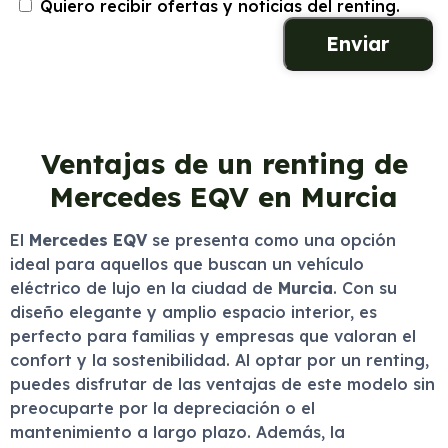
Quiero recibir ofertas y noticias del renting.
Ventajas de un renting de
Mercedes EQV en Murcia
El
Mercedes EQV
se presenta como una opción
ideal para aquellos que buscan un vehículo
eléctrico de lujo en la ciudad de
Murcia
. Con su
diseño elegante y amplio espacio interior, es
perfecto para familias y empresas que valoran el
confort y la sostenibilidad. Al optar por un renting,
puedes disfrutar de las ventajas de este modelo sin
preocuparte por la depreciación o el
mantenimiento a largo plazo. Además, la