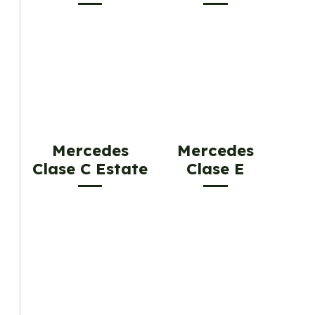
Mercedes
Mercedes
Clase C Estate
Clase E