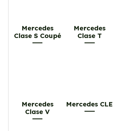
Mercedes
Mercedes
Clase S Coupé
Clase T
Mercedes
Mercedes CLE
Clase V