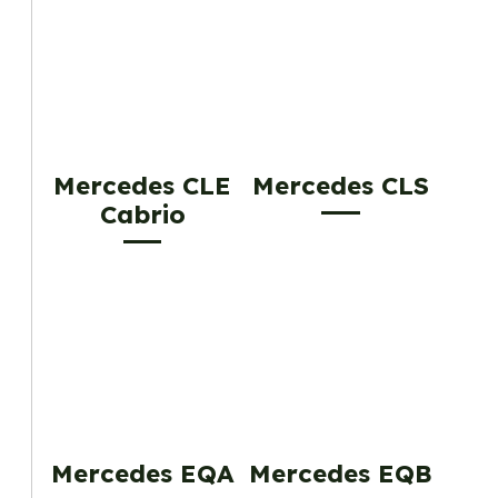
Mercedes CLE
Mercedes CLS
Cabrio
Mercedes EQA
Mercedes EQB