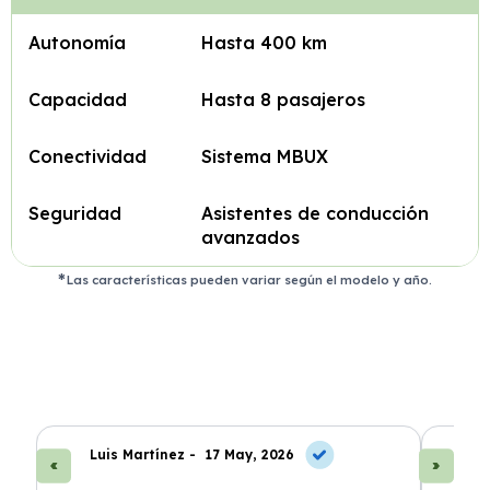
Autonomía
Hasta 400 km
Capacidad
Hasta 8 pasajeros
Conectividad
Sistema MBUX
Seguridad
Asistentes de conducción
avanzados
Las características pueden variar según el modelo y año.
Luis Martínez -
17 May, 2026
A