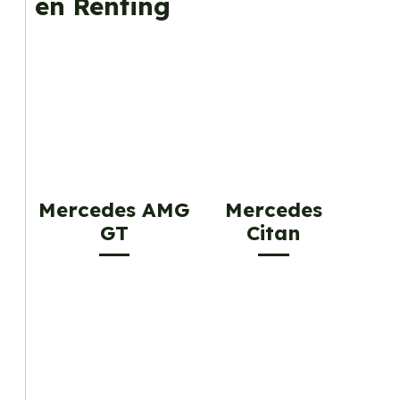
en Renting
Mercedes AMG
Mercedes
GT
Citan