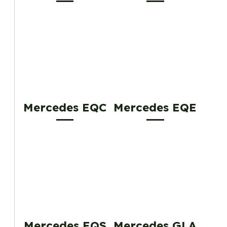
Mercedes EQC
Mercedes EQE
Mercedes EQS
Mercedes GLA