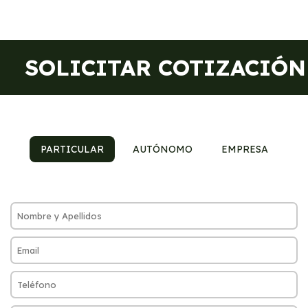
SOLICITAR COTIZACIÓN
PARTICULAR
AUTÓNOMO
EMPRESA