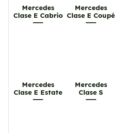
Mercedes
Mercedes
Clase E Cabrio
Clase E Coupé
Mercedes
Mercedes
Clase E Estate
Clase S