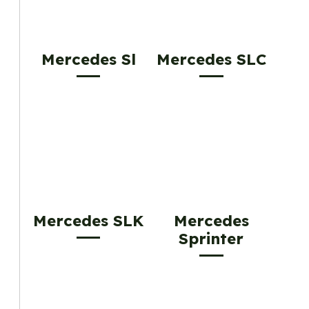
Mercedes Sl
Mercedes SLC
Mercedes SLK
Mercedes
Sprinter