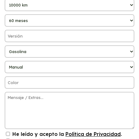
He leído y acepto la
Política de Privacidad
.