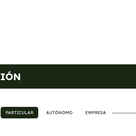
CIÓN
PARTICULAR
AUTÓNOMO
EMPRESA