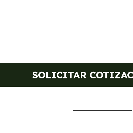
SOLICITAR COTIZA