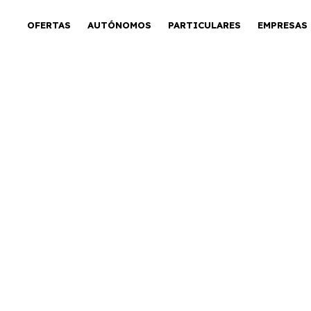
OFERTAS
AUTÓNOMOS
PARTICULARES
EMPRESAS