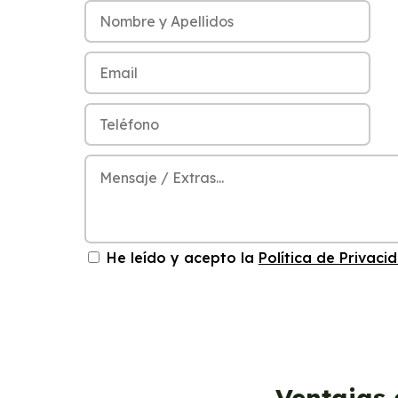
He leído y acepto la
Política de Privaci
Ventajas 