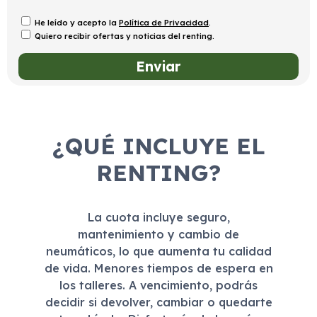
He leído y acepto la
Política de Privacidad
.
Quiero recibir ofertas y noticias del renting.
¿QUÉ INCLUYE EL
RENTING?
La cuota incluye seguro,
mantenimiento y cambio de
neumáticos, lo que aumenta tu calidad
de vida. Menores tiempos de espera en
los talleres. A vencimiento, podrás
decidir si devolver, cambiar o quedarte