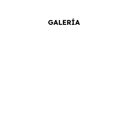
GALERÍA