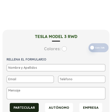
TESLA MODEL 3 RWD
Colores:
Con IVA
RELLENA EL FORMULARIO
PARTICULAR
AUTÓNOMO
EMPRESA