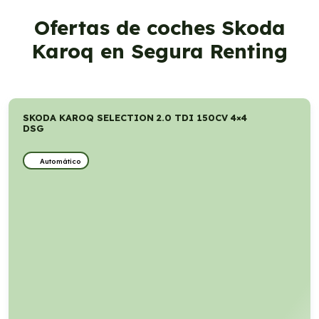
Ofertas de coches Skoda
Karoq en Segura Renting
SKODA KAROQ SELECTION 2.0 TDI 150CV 4×4
DSG
Automático