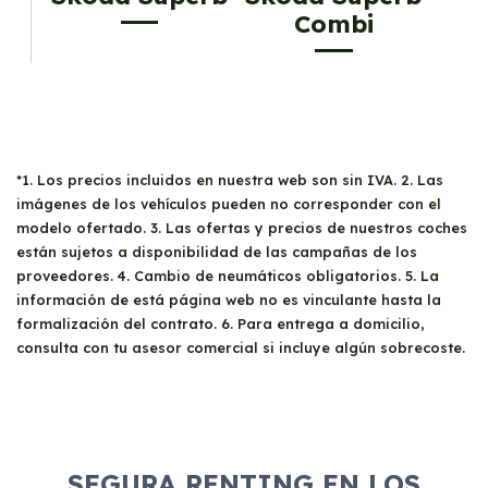
Combi
*1. Los precios incluidos en nuestra web son sin IVA. 2. Las
imágenes de los vehículos pueden no corresponder con el
modelo ofertado. 3. Las ofertas y precios de nuestros coches
están sujetos a disponibilidad de las campañas de los
proveedores. 4. Cambio de neumáticos obligatorios. 5. La
información de está página web no es vinculante hasta la
formalización del contrato. 6. Para entrega a domicilio,
consulta con tu asesor comercial si incluye algún sobrecoste.
SEGURA RENTING EN LOS