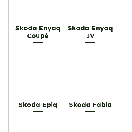
Skoda Enyaq
Skoda Enyaq
Coupé
IV
Skoda Epiq
Skoda Fabia