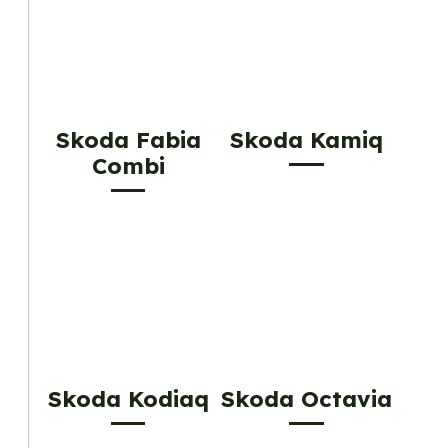
Skoda Fabia
Skoda Kamiq
Combi
Skoda Kodiaq
Skoda Octavia