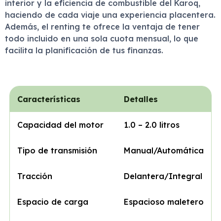
interior y la eficiencia de combustible del Karoq,
haciendo de cada viaje una experiencia placentera.
Además, el renting te ofrece la ventaja de tener
todo incluido en una sola cuota mensual, lo que
facilita la planificación de tus finanzas.
Características
Detalles
Capacidad del motor
1.0 – 2.0 litros
Tipo de transmisión
Manual/Automática
Tracción
Delantera/Integral
Espacio de carga
Espacioso maletero