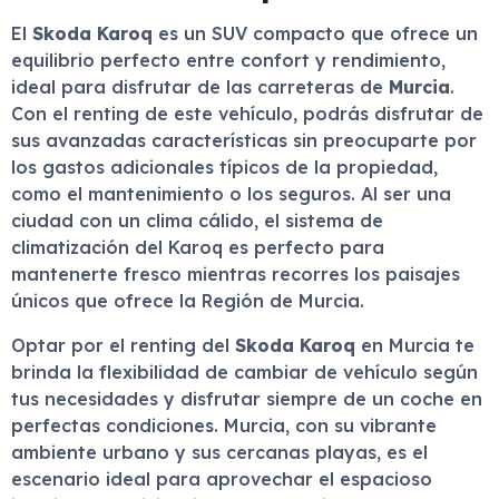
El
Skoda Karoq
es un SUV compacto que ofrece un
equilibrio perfecto entre confort y rendimiento,
ideal para disfrutar de las carreteras de
Murcia
.
Con el renting de este vehículo, podrás disfrutar de
sus avanzadas características sin preocuparte por
los gastos adicionales típicos de la propiedad,
como el mantenimiento o los seguros. Al ser una
ciudad con un clima cálido, el sistema de
climatización del Karoq es perfecto para
mantenerte fresco mientras recorres los paisajes
únicos que ofrece la Región de Murcia.
Optar por el renting del
Skoda Karoq
en Murcia te
brinda la flexibilidad de cambiar de vehículo según
tus necesidades y disfrutar siempre de un coche en
perfectas condiciones. Murcia, con su vibrante
ambiente urbano y sus cercanas playas, es el
escenario ideal para aprovechar el espacioso