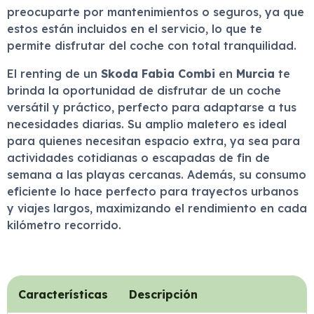
preocuparte por mantenimientos o seguros, ya que
estos están incluidos en el servicio, lo que te
permite disfrutar del coche con total tranquilidad.
El renting de un
Skoda Fabia Combi
en
Murcia
te
brinda la oportunidad de disfrutar de un coche
versátil y práctico, perfecto para adaptarse a tus
necesidades diarias. Su amplio maletero es ideal
para quienes necesitan espacio extra, ya sea para
actividades cotidianas o escapadas de fin de
semana a las playas cercanas. Además, su consumo
eficiente lo hace perfecto para trayectos urbanos
y viajes largos, maximizando el rendimiento en cada
kilómetro recorrido.
Características
Descripción