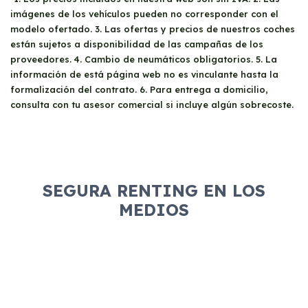
imágenes de los vehículos pueden no corresponder con el
modelo ofertado. 3. Las ofertas y precios de nuestros coches
están sujetos a disponibilidad de las campañas de los
proveedores. 4. Cambio de neumáticos obligatorios. 5. La
información de está página web no es vinculante hasta la
formalización del contrato. 6. Para entrega a domicilio,
consulta con tu asesor comercial si incluye algún sobrecoste.
SEGURA RENTING EN LOS
MEDIOS