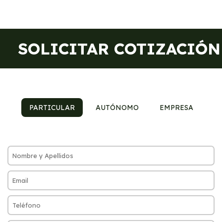
SOLICITAR COTIZACIÓN
PARTICULAR
AUTÓNOMO
EMPRESA