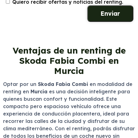
Quiero recibir ofertas y noticias del renting.
Ventajas de un renting de
Skoda Fabia Combi en
Murcia
Optar por un
Skoda Fabia Combi
en modalidad de
renting en
Murcia
es una decisión inteligente para
quienes buscan confort y funcionalidad. Este
compacto pero espacioso vehículo ofrece una
experiencia de conducción placentera, ideal para
recorrer las calles de la ciudad y disfrutar de su
clima mediterráneo. Con el renting, podrás disfrutar
de todos los beneficios de un coche nuevo sin