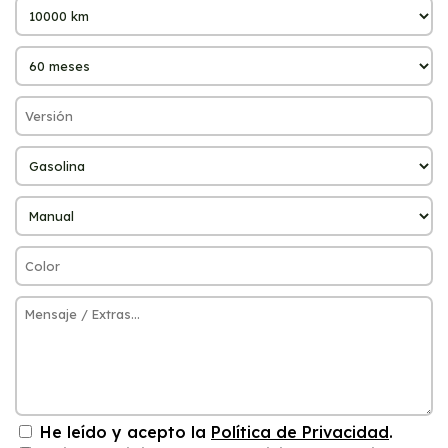
He leído y acepto la
Política de Privacidad
.