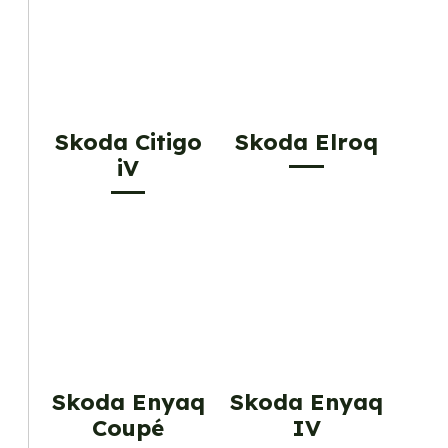
Skoda Citigo
Skoda Elroq
iV
Skoda Enyaq
Skoda Enyaq
Coupé
IV