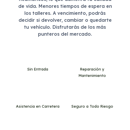
de vida. Menores tiempos de espera en
los talleres. A vencimiento, podrás
decidir si devolver, cambiar o quedarte
tu vehículo. Disfrutarás de los más
punteros del mercado.
Sin Entrada
Reparación y
Mantenimiento
Asistencia en Carretera
Seguro a Todo Riesgo