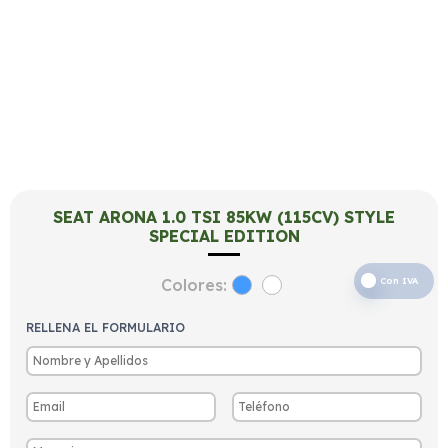
SEAT ARONA 1.0 TSI 85KW (115CV) STYLE
SPECIAL EDITION
Colores:
Con IVA
RELLENA EL FORMULARIO