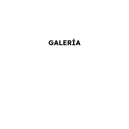
GALERÍA