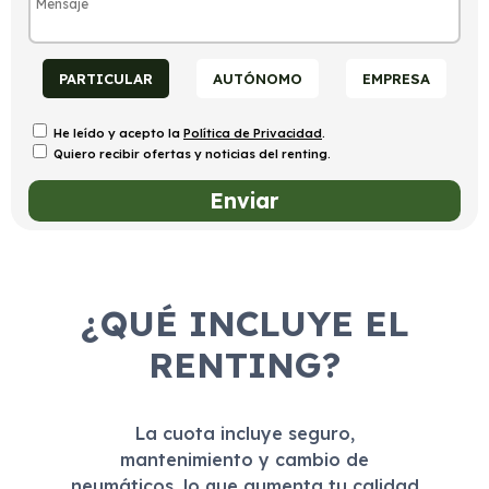
PARTICULAR
AUTÓNOMO
EMPRESA
He leído y acepto la
Política de Privacidad
.
Quiero recibir ofertas y noticias del renting.
¿QUÉ INCLUYE EL
RENTING?
La cuota incluye seguro,
mantenimiento y cambio de
neumáticos, lo que aumenta tu calidad