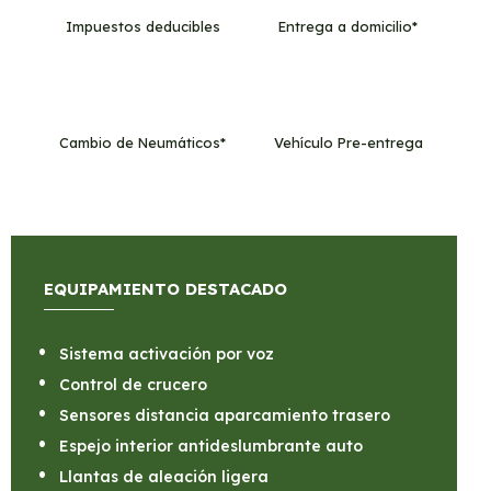
Impuestos deducibles
Entrega a domicilio*
Cambio de Neumáticos*
Vehículo Pre-entrega
EQUIPAMIENTO DESTACADO
Sistema activación por voz
Control de crucero
Sensores distancia aparcamiento trasero
Espejo interior antideslumbrante auto
Llantas de aleación ligera