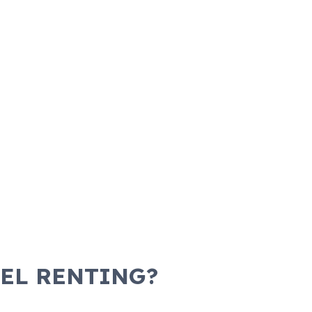
 EL RENTING?