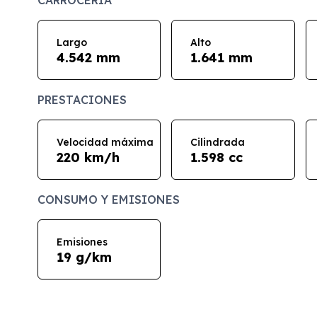
CARROCERÍA
Largo
Alto
4.542 mm
1.641 mm
PRESTACIONES
Velocidad máxima
Cilindrada
220 km/h
1.598 cc
CONSUMO Y EMISIONES
Emisiones
19 g/km