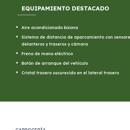
EQUIPAMIENTO DESTACADO
Aire acondicionado bizona
Sistema de distancia de aparcamiento con sensor
delanteros y traseros y cámara
Freno de mano eléctrico
Botón de arranque del vehículo
Cristal trasero oscurecido en el lateral trasero