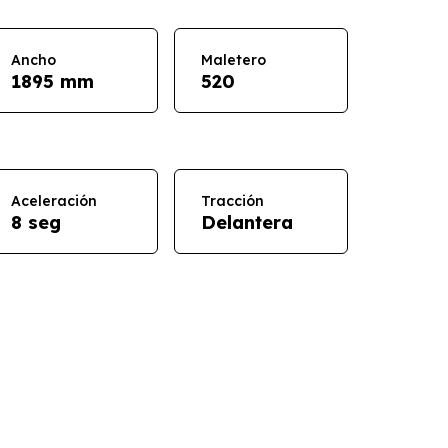
Ancho
Maletero
1895 mm
520
Aceleración
Tracción
8 seg
Delantera