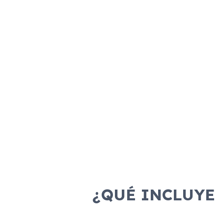
¿QUÉ INCLUYE