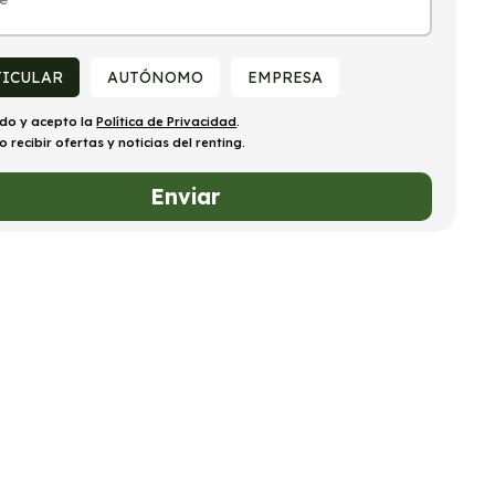
TICULAR
AUTÓNOMO
EMPRESA
ído y acepto la
Política de Privacidad
.
o recibir ofertas y noticias del renting.