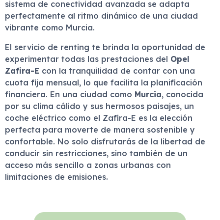
sistema de conectividad avanzada se adapta
perfectamente al ritmo dinámico de una ciudad
vibrante como Murcia.
El servicio de renting te brinda la oportunidad de
experimentar todas las prestaciones del
Opel
Zafira-E
con la tranquilidad de contar con una
cuota fija mensual, lo que facilita la planificación
financiera. En una ciudad como
Murcia
, conocida
por su clima cálido y sus hermosos paisajes, un
coche eléctrico como el Zafira-E es la elección
perfecta para moverte de manera sostenible y
confortable. No solo disfrutarás de la libertad de
conducir sin restricciones, sino también de un
acceso más sencillo a zonas urbanas con
limitaciones de emisiones.