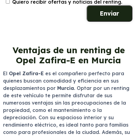
Quiero recibir ofertas y noticias del renting.
Ventajas de un renting de
Opel Zafira-E en Murcia
El
Opel Zafira-E
es el compañero perfecto para
quienes buscan comodidad y eficiencia en sus
desplazamientos por
Murcia
. Optar por un renting
de este vehículo te permite disfrutar de sus
numerosas ventajas sin las preocupaciones de la
propiedad, como el mantenimiento o la
depreciación. Con su espacioso interior y su
rendimiento eléctrico, es ideal tanto para familias
como para profesionales de la ciudad. Además, su