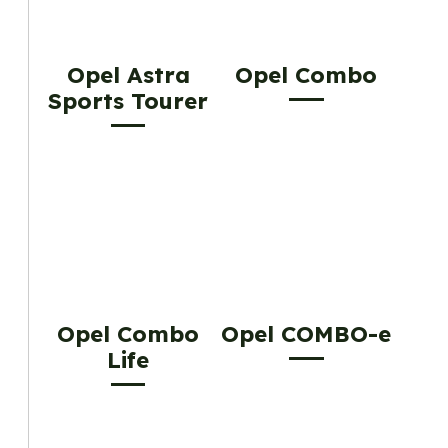
Opel Astra
Opel Combo
Sports Tourer
Opel Combo
Opel COMBO-e
Life