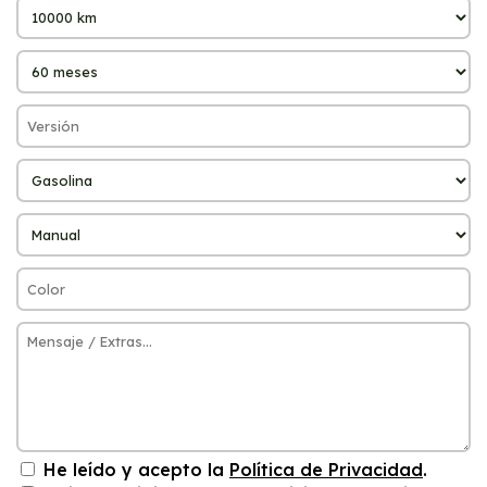
He leído y acepto la
Política de Privacidad
.