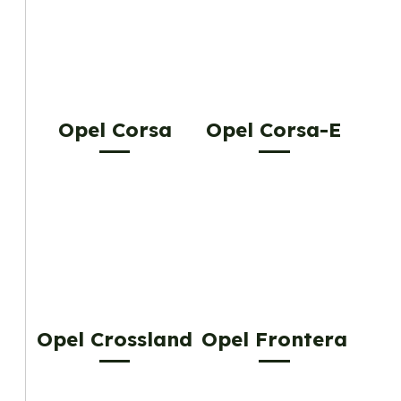
Opel Corsa
Opel Corsa-E
Opel Crossland
Opel Frontera