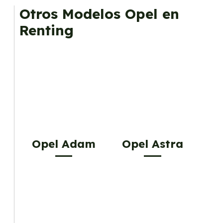
Otros Modelos Opel en
Renting
Opel Adam
Opel Astra