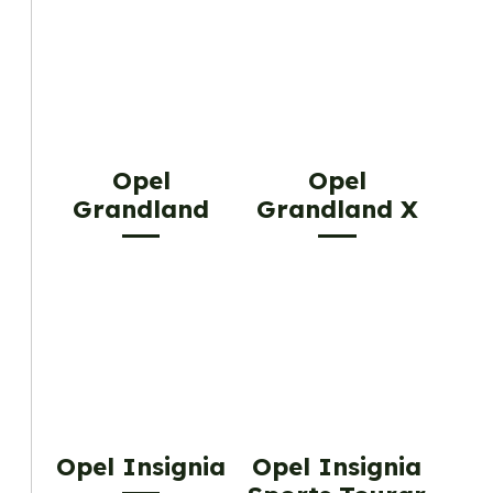
Opel
Opel
Grandland
Grandland X
Opel Insignia
Opel Insignia