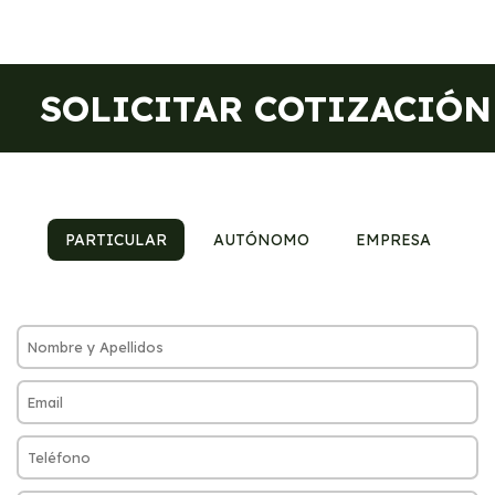
SOLICITAR COTIZACIÓN
PARTICULAR
AUTÓNOMO
EMPRESA