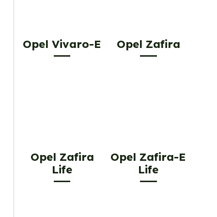
Opel Vivaro-E
Opel Zafira
Opel Zafira
Opel Zafira-E
Life
Life