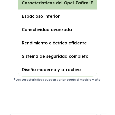
Características del Opel Zafira-E
Espacioso interior
Conectividad avanzada
Rendimiento eléctrico eficiente
Sistema de seguridad completo
Diseño moderno y atractivo
Las características pueden variar según el modelo y año.