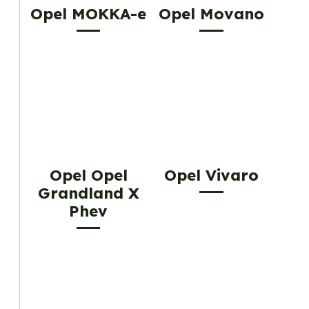
Opel MOKKA-e
Opel Movano
Opel Opel
Opel Vivaro
Grandland X
Phev