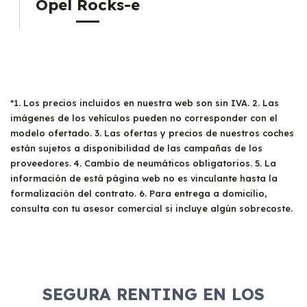
Opel Rocks-e
*1. Los precios incluidos en nuestra web son sin IVA. 2. Las
imágenes de los vehículos pueden no corresponder con el
modelo ofertado. 3. Las ofertas y precios de nuestros coches
están sujetos a disponibilidad de las campañas de los
proveedores. 4. Cambio de neumáticos obligatorios. 5. La
información de está página web no es vinculante hasta la
formalización del contrato. 6. Para entrega a domicilio,
consulta con tu asesor comercial si incluye algún sobrecoste.
SEGURA RENTING EN LOS