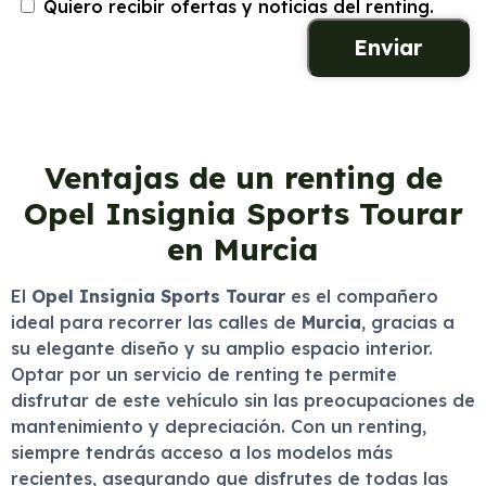
Quiero recibir ofertas y noticias del renting.
Ventajas de un renting de
Opel Insignia Sports Tourar
en Murcia
El
Opel Insignia Sports Tourar
es el compañero
ideal para recorrer las calles de
Murcia
, gracias a
su elegante diseño y su amplio espacio interior.
Optar por un servicio de renting te permite
disfrutar de este vehículo sin las preocupaciones de
mantenimiento y depreciación. Con un renting,
siempre tendrás acceso a los modelos más
recientes, asegurando que disfrutes de todas las