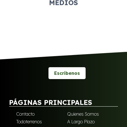
MEDIOS
Escríbenos
PÁGINAS PRINCIPALES
Contacto
Quienes Somos
Todoterrenos
A Largo Plazo