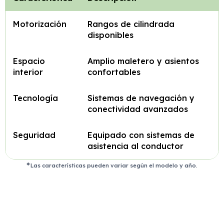
Motorización
Rangos de cilindrada
disponibles
Espacio
Amplio maletero y asientos
interior
confortables
Tecnología
Sistemas de navegación y
conectividad avanzados
Seguridad
Equipado con sistemas de
asistencia al conductor
Las características pueden variar según el modelo y año.