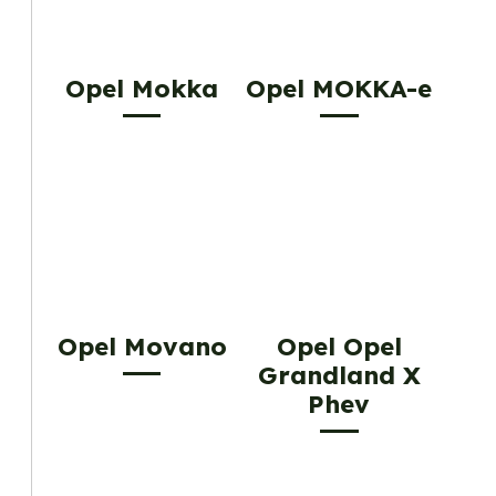
Opel Mokka
Opel MOKKA-e
Opel Movano
Opel Opel
Grandland X
Phev