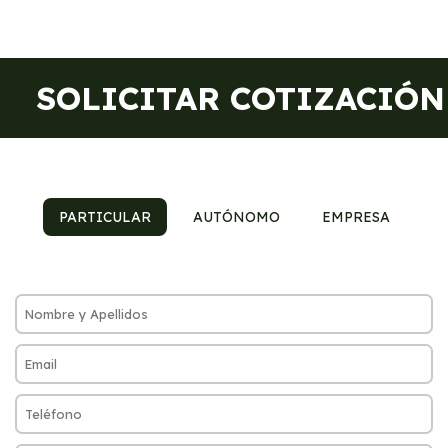
SOLICITAR COTIZACIÓN
PARTICULAR
AUTÓNOMO
EMPRESA