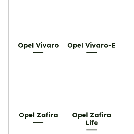
Opel Vivaro
Opel Vivaro-E
Opel Zafira
Opel Zafira
Life