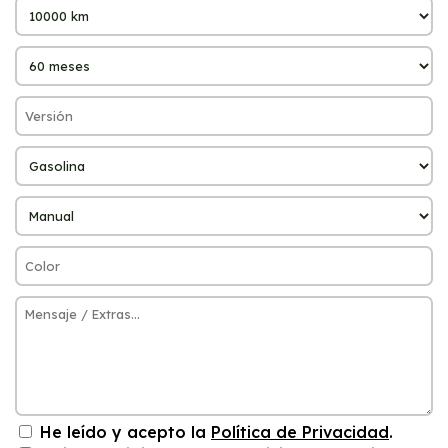
He leído y acepto la
Política de Privacidad
.