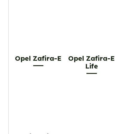
Opel Zafira-E
Opel Zafira-E
Life