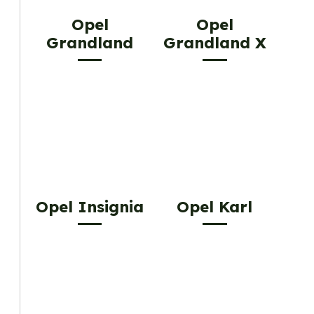
Opel
Opel
Grandland
Grandland X
Opel Insignia
Opel Karl