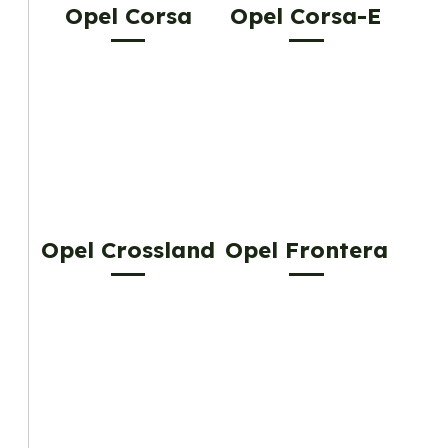
Opel Corsa
Opel Corsa-E
Opel Crossland
Opel Frontera