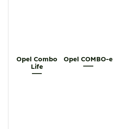
Opel Combo
Opel COMBO-e
Life