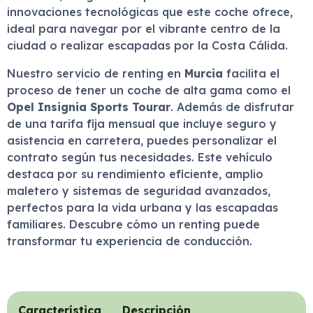
innovaciones tecnológicas que este coche ofrece,
ideal para navegar por el vibrante centro de la
ciudad o realizar escapadas por la Costa Cálida.
Nuestro servicio de renting en
Murcia
facilita el
proceso de tener un coche de alta gama como el
Opel Insignia Sports Tourar
. Además de disfrutar
de una tarifa fija mensual que incluye seguro y
asistencia en carretera, puedes personalizar el
contrato según tus necesidades. Este vehículo
destaca por su rendimiento eficiente, amplio
maletero y sistemas de seguridad avanzados,
perfectos para la vida urbana y las escapadas
familiares. Descubre cómo un renting puede
transformar tu experiencia de conducción.
Característica
Descripción