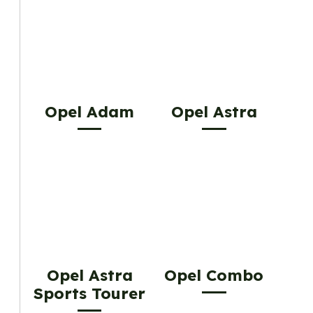
Opel Adam
Opel Astra
Opel Astra
Opel Combo
Sports Tourer