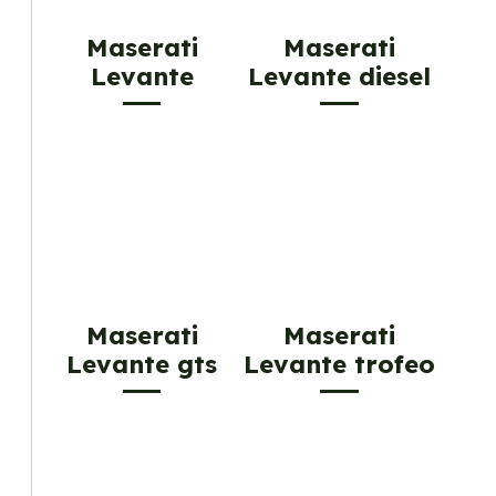
Maserati
Maserati
Levante
Levante diesel
Maserati
Maserati
Levante gts
Levante trofeo