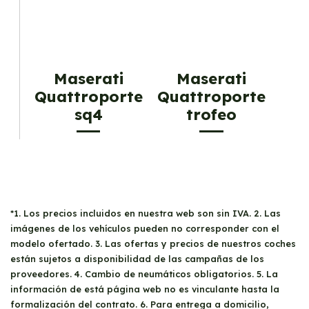
Maserati
Maserati
Quattroporte
Quattroporte
sq4
trofeo
*1. Los precios incluidos en nuestra web son sin IVA. 2. Las
imágenes de los vehículos pueden no corresponder con el
modelo ofertado. 3. Las ofertas y precios de nuestros coches
están sujetos a disponibilidad de las campañas de los
proveedores. 4. Cambio de neumáticos obligatorios. 5. La
información de está página web no es vinculante hasta la
formalización del contrato. 6. Para entrega a domicilio,