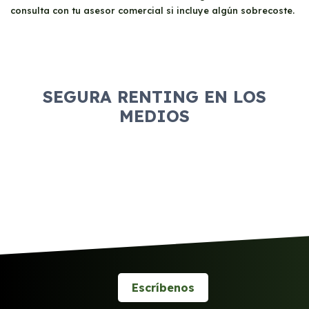
consulta con tu asesor comercial si incluye algún sobrecoste.
SEGURA RENTING EN LOS
MEDIOS
Escríbenos