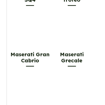
Maserati Gran
Maserati
Cabrio
Grecale