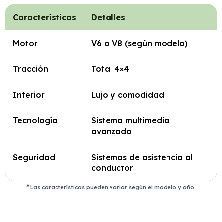
Características
Detalles
Motor
V6 o V8 (según modelo)
Tracción
Total 4×4
Interior
Lujo y comodidad
Tecnología
Sistema multimedia
avanzado
Seguridad
Sistemas de asistencia al
conductor
Las características pueden variar según el modelo y año.