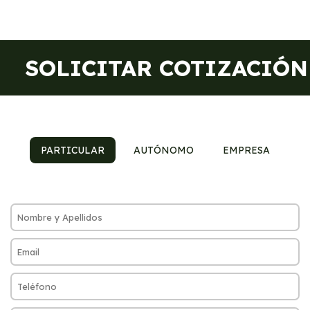
SOLICITAR COTIZACIÓN
PARTICULAR
AUTÓNOMO
EMPRESA