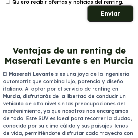
Quiero recibir ofertas y noticias del renting.
Ventajas de un renting de
Maserati Levante s en Murcia
El
Maserati Levante s
es una joya de la ingeniería
automotriz que combina lujo, potencia y diseño
italiano. Al optar por el servicio de renting en
Murcia
, disfrutarás de la libertad de conducir un
vehículo de alto nivel sin las preocupaciones del
mantenimiento, ya que nosotros nos encargamos
de todo. Este SUV es ideal para recorrer la ciudad,
conocida por su clima cálido y sus paisajes llenos
de vida, permitiéndote disfrutar cada trayecto con