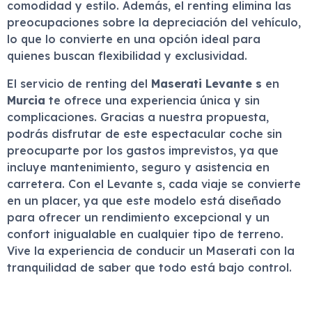
comodidad y estilo. Además, el renting elimina las
preocupaciones sobre la depreciación del vehículo,
lo que lo convierte en una opción ideal para
quienes buscan flexibilidad y exclusividad.
El servicio de renting del
Maserati Levante s
en
Murcia
te ofrece una experiencia única y sin
complicaciones. Gracias a nuestra propuesta,
podrás disfrutar de este espectacular coche sin
preocuparte por los gastos imprevistos, ya que
incluye mantenimiento, seguro y asistencia en
carretera. Con el Levante s, cada viaje se convierte
en un placer, ya que este modelo está diseñado
para ofrecer un rendimiento excepcional y un
confort inigualable en cualquier tipo de terreno.
Vive la experiencia de conducir un Maserati con la
tranquilidad de saber que todo está bajo control.