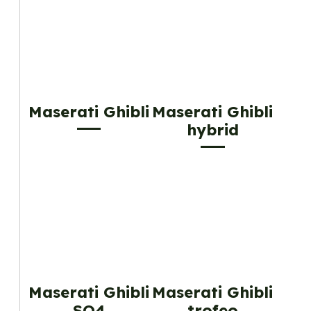
Maserati Ghibli
Maserati Ghibli
hybrid
Maserati Ghibli
Maserati Ghibli
SQ4
trofeo