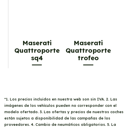
Maserati
Maserati
Quattroporte
Quattroporte
sq4
trofeo
*1. Los precios incluidos en nuestra web son sin IVA. 2. Las
imágenes de los vehículos pueden no corresponder con el
modelo ofertado. 3. Las ofertas y precios de nuestros coches
están sujetos a disponibilidad de las campañas de los
proveedores. 4. Cambio de neumáticos obligatorios. 5. La