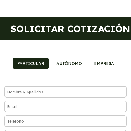
SOLICITAR COTIZACIÓN
PARTICULAR
AUTÓNOMO
EMPRESA