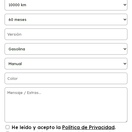
He leído y acepto la
Política de Privacidad
.