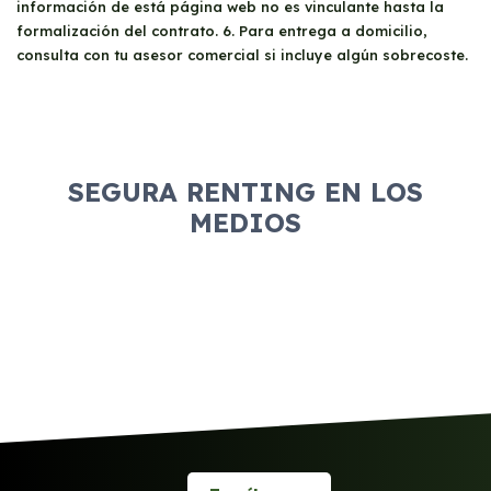
información de está página web no es vinculante hasta la
formalización del contrato. 6. Para entrega a domicilio,
consulta con tu asesor comercial si incluye algún sobrecoste.
SEGURA RENTING EN LOS
MEDIOS