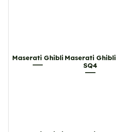
Maserati Ghibli
Maserati Ghibli
SQ4