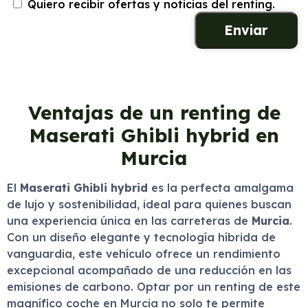
Quiero recibir ofertas y noticias del renting.
Ventajas de un renting de
Maserati Ghibli hybrid en
Murcia
El
Maserati Ghibli hybrid
es la perfecta amalgama
de lujo y sostenibilidad, ideal para quienes buscan
una experiencia única en las carreteras de
Murcia
.
Con un diseño elegante y tecnología híbrida de
vanguardia, este vehículo ofrece un rendimiento
excepcional acompañado de una reducción en las
emisiones de carbono. Optar por un renting de este
magnífico coche en Murcia no solo te permite