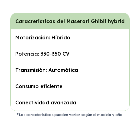
Características del Maserati Ghibli hybrid
Motorización: Híbrido
Potencia: 330-350 CV
Transmisión: Automática
Consumo eficiente
Conectividad avanzada
Las características pueden variar según el modelo y año.