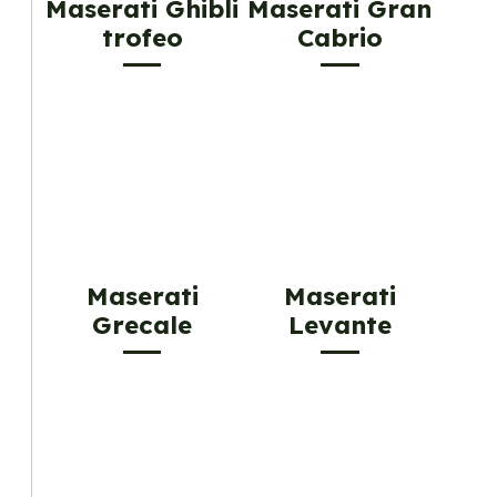
Maserati Ghibli
Maserati Gran
trofeo
Cabrio
Maserati
Maserati
Grecale
Levante