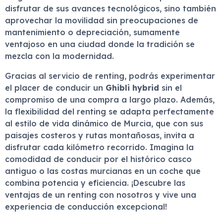
disfrutar de sus avances tecnológicos, sino también
aprovechar la movilidad sin preocupaciones de
mantenimiento o depreciación, sumamente
ventajoso en una ciudad donde la tradición se
mezcla con la modernidad.
Gracias al servicio de renting, podrás experimentar
el placer de conducir un
Ghibli hybrid
sin el
compromiso de una compra a largo plazo. Además,
la flexibilidad del renting se adapta perfectamente
al estilo de vida dinámico de Murcia, que con sus
paisajes costeros y rutas montañosas, invita a
disfrutar cada kilómetro recorrido. Imagina la
comodidad de conducir por el histórico casco
antiguo o las costas murcianas en un coche que
combina potencia y eficiencia. ¡Descubre las
ventajas de un renting con nosotros y vive una
experiencia de conducción excepcional!