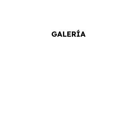
GALERÍA