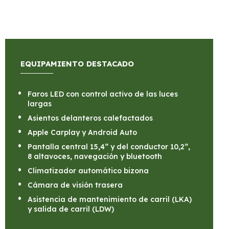
EQUIPAMIENTO DESTACADO
Faros LED con control activo de las luces
largas
Asientos delanteros calefactados
Apple Carplay y Android Auto
Pantalla central 15,4” y del conductor 10,2”,
8 altavoces, navegación y bluetooth
Climatizador automático bizona
Cámara de visión trasera
Asistencia de mantenimiento de carril (LKA)
y salida de carril (LDW)