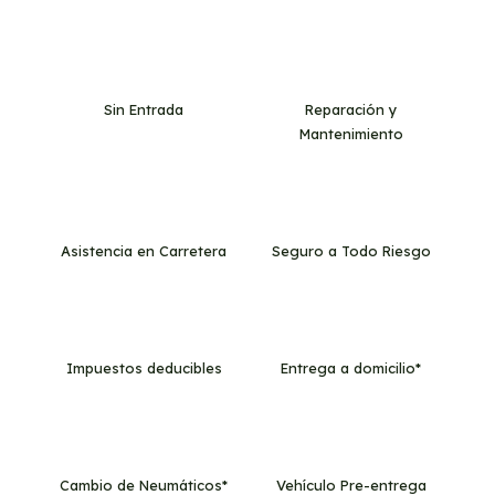
Sin Entrada
Reparación y
Mantenimiento
Asistencia en Carretera
Seguro a Todo Riesgo
Impuestos deducibles
Entrega a domicilio*
Cambio de Neumáticos*
Vehículo Pre-entrega