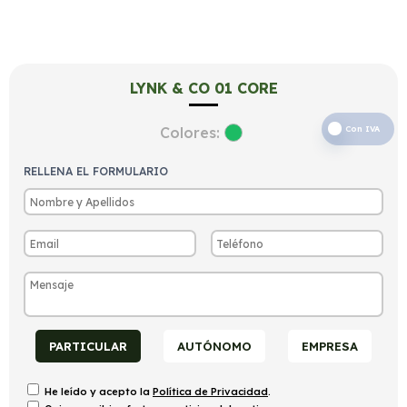
LYNK & CO 01 CORE
Colores:
Con IVA
RELLENA EL FORMULARIO
PARTICULAR
AUTÓNOMO
EMPRESA
He leído y acepto la
Política de Privacidad
.