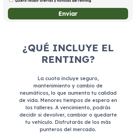
Quiero recibir ofertas y noticias del renting.
¿QUÉ INCLUYE EL
RENTING?
La cuota incluye seguro,
mantenimiento y cambio de
neumáticos, lo que aumenta tu calidad
de vida. Menores tiempos de espera en
los talleres. A vencimiento, podrás
decidir si devolver, cambiar o quedarte
tu vehículo. Disfrutarás de los más
punteros del mercado.