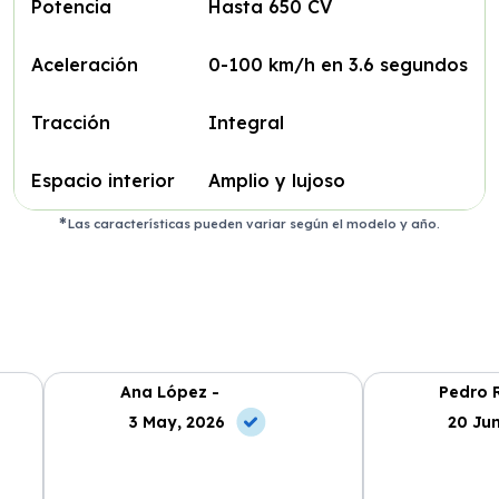
Potencia
Hasta 650 CV
Aceleración
0-100 km/h en 3.6 segundos
Tracción
Integral
Espacio interior
Amplio y lujoso
Las características pueden variar según el modelo y año.
Ana López -
Pedro R
3 May, 2026
20 Jun