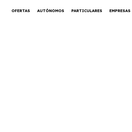
OFERTAS
AUTÓNOMOS
PARTICULARES
EMPRESAS