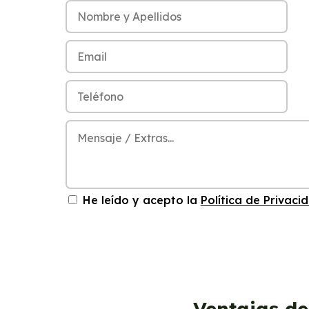
He leído y acepto la
Política de Privaci
Ventajas de