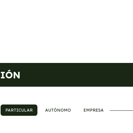
CIÓN
PARTICULAR
AUTÓNOMO
EMPRESA