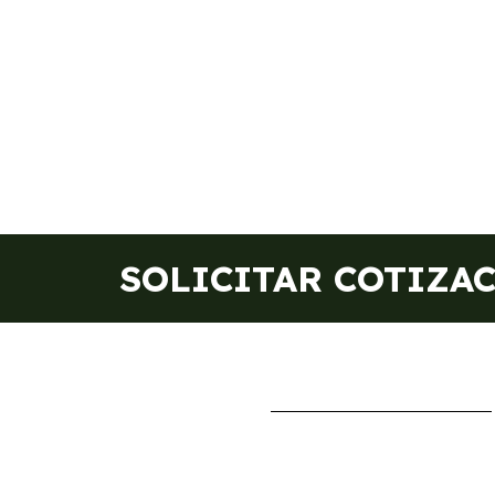
SOLICITAR COTIZA