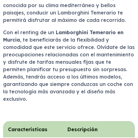
conocida por su clima mediterráneo y bellos
paisajes, conducir un Lamborghini Temerario te
permitirá disfrutar al máximo de cada recorrido.
Con el renting de un
Lamborghini Temerario en
Murcia
, te beneficiarás de la flexibilidad y
comodidad que este servicio ofrece. Olvídate de las
preocupaciones relacionadas con el mantenimiento
y disfrute de tarifas mensuales fijas que te
permiten planificar tu presupuesto sin sorpresas.
Además, tendrás acceso a los últimos modelos,
garantizando que siempre conduzcas un coche con
la tecnología más avanzada y el diseño más
exclusivo.
Características
Descripción