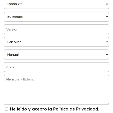
He leído y acepto la
Política de Privacidad
.