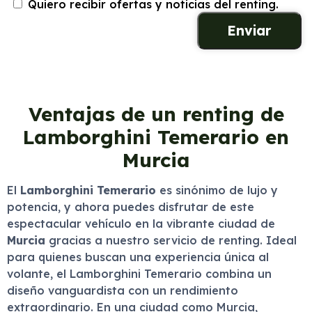
Quiero recibir ofertas y noticias del renting.
Ventajas de un renting de
Lamborghini Temerario en
Murcia
El
Lamborghini Temerario
es sinónimo de lujo y
potencia, y ahora puedes disfrutar de este
espectacular vehículo en la vibrante ciudad de
Murcia
gracias a nuestro servicio de renting. Ideal
para quienes buscan una experiencia única al
volante, el Lamborghini Temerario combina un
diseño vanguardista con un rendimiento
extraordinario. En una ciudad como Murcia,