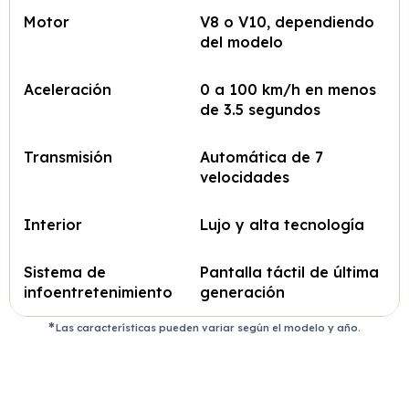
Motor
V8 o V10, dependiendo
del modelo
Aceleración
0 a 100 km/h en menos
de 3.5 segundos
Transmisión
Automática de 7
velocidades
Interior
Lujo y alta tecnología
Sistema de
Pantalla táctil de última
infoentretenimiento
generación
Las características pueden variar según el modelo y año.