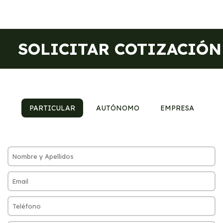
SOLICITAR COTIZACIÓN
PARTICULAR
AUTÓNOMO
EMPRESA