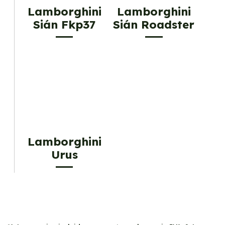
Lamborghini
Lamborghini
Sián Fkp37
Sián Roadster
Lamborghini
Urus