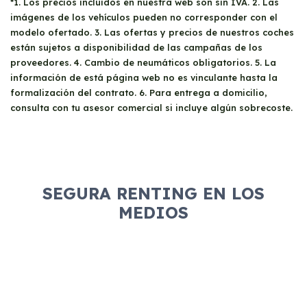
*1. Los precios incluidos en nuestra web son sin IVA. 2. Las
imágenes de los vehículos pueden no corresponder con el
modelo ofertado. 3. Las ofertas y precios de nuestros coches
están sujetos a disponibilidad de las campañas de los
proveedores. 4. Cambio de neumáticos obligatorios. 5. La
información de está página web no es vinculante hasta la
formalización del contrato. 6. Para entrega a domicilio,
consulta con tu asesor comercial si incluye algún sobrecoste.
SEGURA RENTING EN LOS
MEDIOS