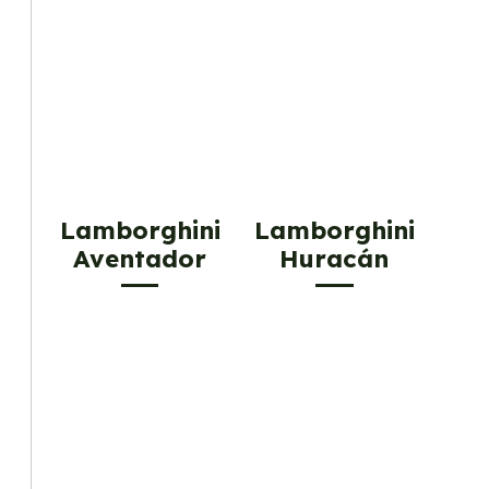
Lamborghini
Lamborghini
Aventador
Huracán