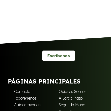
Escríbenos
PÁGINAS PRINCIPALES
Contacto
Quienes Somos
Todoterrenos
A Largo Plazo
Autocaravanas
Segunda Mano