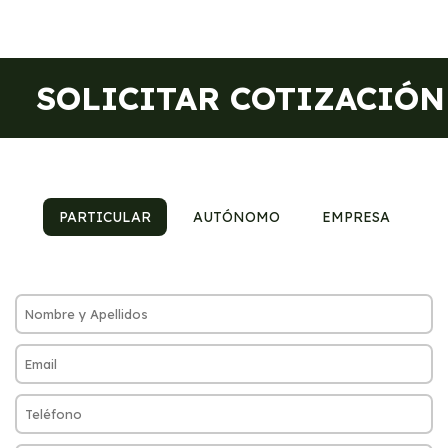
SOLICITAR COTIZACIÓN
PARTICULAR
AUTÓNOMO
EMPRESA