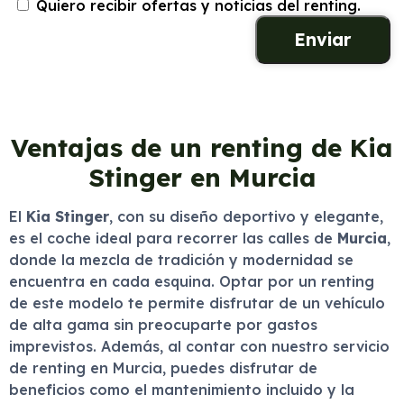
Quiero recibir ofertas y noticias del renting.
Ventajas de un renting de Kia
Stinger en Murcia
El
Kia Stinger
, con su diseño deportivo y elegante,
es el coche ideal para recorrer las calles de
Murcia
,
donde la mezcla de tradición y modernidad se
encuentra en cada esquina. Optar por un renting
de este modelo te permite disfrutar de un vehículo
de alta gama sin preocuparte por gastos
imprevistos. Además, al contar con nuestro servicio
de renting en Murcia, puedes disfrutar de
beneficios como el mantenimiento incluido y la