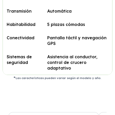
Transmisión
Automática
Habitabilidad
5 plazas cómodas
Conectividad
Pantalla táctil y navegación
GPS
Sistemas de
Asistencia al conductor,
seguridad
control de crucero
adaptativo
Las características pueden variar según el modelo y año.