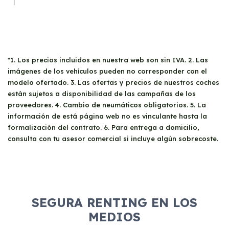
*1. Los precios incluidos en nuestra web son sin IVA. 2. Las
imágenes de los vehículos pueden no corresponder con el
modelo ofertado. 3. Las ofertas y precios de nuestros coches
están sujetos a disponibilidad de las campañas de los
proveedores. 4. Cambio de neumáticos obligatorios. 5. La
información de está página web no es vinculante hasta la
formalización del contrato. 6. Para entrega a domicilio,
consulta con tu asesor comercial si incluye algún sobrecoste.
SEGURA RENTING EN LOS
MEDIOS