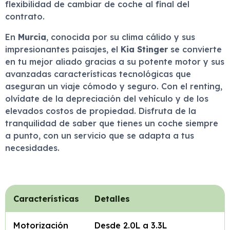
flexibilidad de cambiar de coche al final del
contrato.
En
Murcia
, conocida por su clima cálido y sus
impresionantes paisajes, el
Kia Stinger
se convierte
en tu mejor aliado gracias a su potente motor y sus
avanzadas características tecnológicas que
aseguran un viaje cómodo y seguro. Con el renting,
olvídate de la depreciación del vehículo y de los
elevados costos de propiedad. Disfruta de la
tranquilidad de saber que tienes un coche siempre
a punto, con un servicio que se adapta a tus
necesidades.
Características
Detalles
Motorización
Desde 2.0L a 3.3L