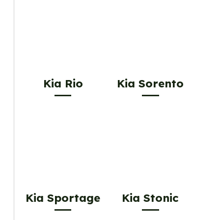
Kia Rio
Kia Sorento
Kia Sportage
Kia Stonic