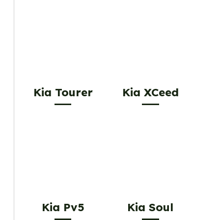
Kia Tourer
Kia XCeed
Kia Pv5
Kia Soul