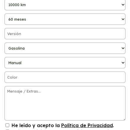
He leído y acepto la
Política de Privacidad
.