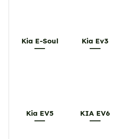
Kia E-Soul
Kia Ev3
Kia EV5
KIA EV6