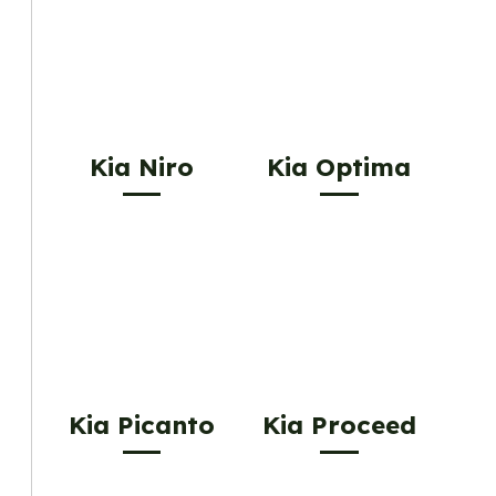
Kia Niro
Kia Optima
Kia Picanto
Kia Proceed