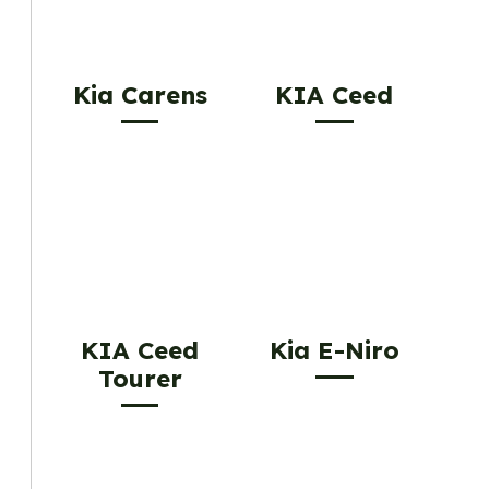
Kia Carens
KIA Ceed
KIA Ceed
Kia E-Niro
Tourer