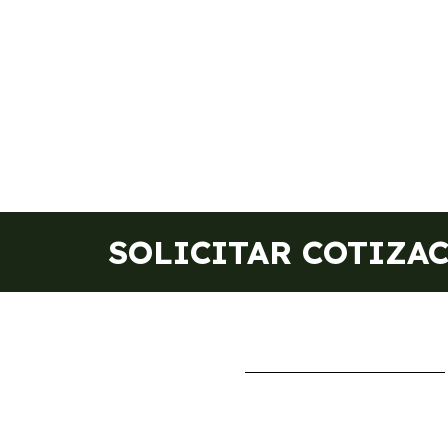
SOLICITAR COTIZA