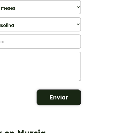
r en Murcia