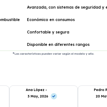
Avanzada, con sistemas de seguridad y 
ombustible
Económico en consumos
Confortable y segura
Disponible en diferentes rangos
Las características pueden variar según el modelo y año.
Ana López -
Pedro R
3 May, 2026
20 Ma