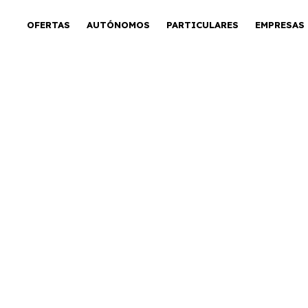
OFERTAS
AUTÓNOMOS
PARTICULARES
EMPRESAS