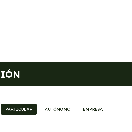
CIÓN
PARTICULAR
AUTÓNOMO
EMPRESA