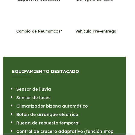
Cambio de Neumáticos*
Vehículo Pre-entrega
EQUIPAMIENTO DESTACADO
Sensor de lluvia
Sensor de luces
Climatizador bizona automático
Botón de arranque eléctrico
Rueda de repuesto temporal
Control de crucero adaptativo (función Stop