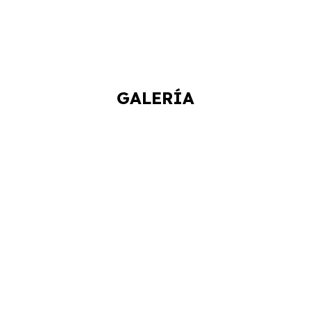
GALERÍA