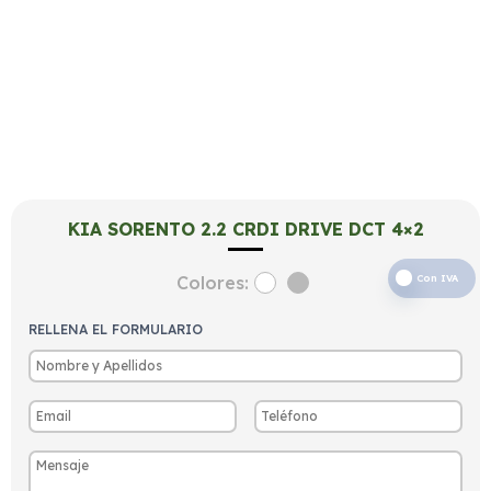
KIA SORENTO 2.2 CRDI DRIVE DCT 4×2
Colores:
Con IVA
RELLENA EL FORMULARIO