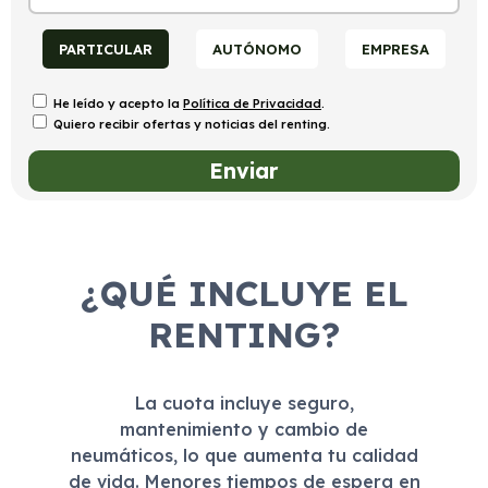
PARTICULAR
AUTÓNOMO
EMPRESA
He leído y acepto la
Política de Privacidad
.
Quiero recibir ofertas y noticias del renting.
¿QUÉ INCLUYE EL
RENTING?
La cuota incluye seguro,
mantenimiento y cambio de
neumáticos, lo que aumenta tu calidad
de vida. Menores tiempos de espera en