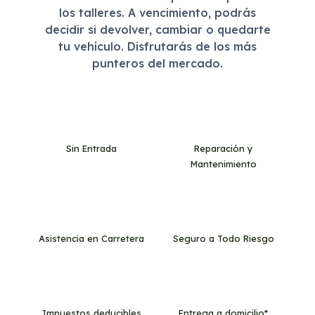
los talleres. A vencimiento, podrás
decidir si devolver, cambiar o quedarte
tu vehículo. Disfrutarás de los más
punteros del mercado.
Sin Entrada
Reparación y
Mantenimiento
Asistencia en Carretera
Seguro a Todo Riesgo
Impuestos deducibles
Entrega a domicilio*