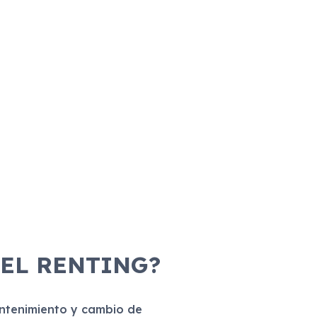
 EL RENTING?
antenimiento y cambio de