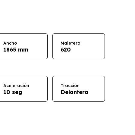
Ancho
Maletero
1865 mm
620
Aceleración
Tracción
10 seg
Delantera