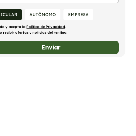
TICULAR
AUTÓNOMO
EMPRESA
ído y acepto la
Política de Privacidad
.
o recibir ofertas y noticias del renting.