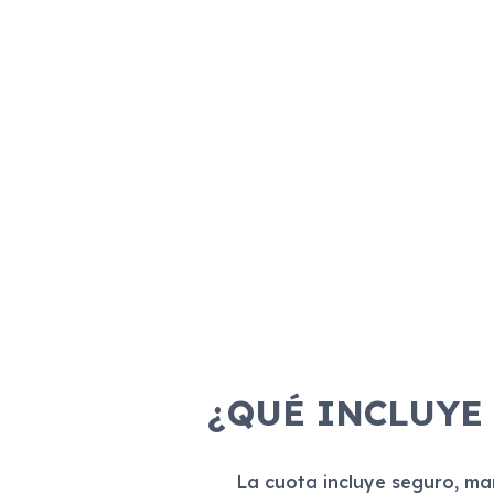
¿QUÉ INCLUYE
La cuota incluye seguro, m