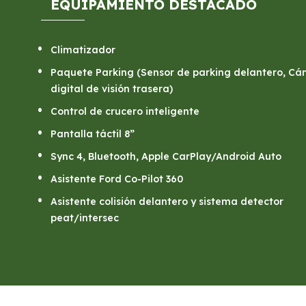
EQUIPAMIENTO DESTACADO
Climatizador
Paquete Parking (Sensor de parking delantero, C
digital de visión trasera)
Control de crucero inteligente
Pantalla táctil 8”
Sync 4, Bluetooth, Apple CarPlay/Android Auto
Asistente Ford Co-Pilot 360
Asistente colisión delantero y sistema detector
peat/intersec