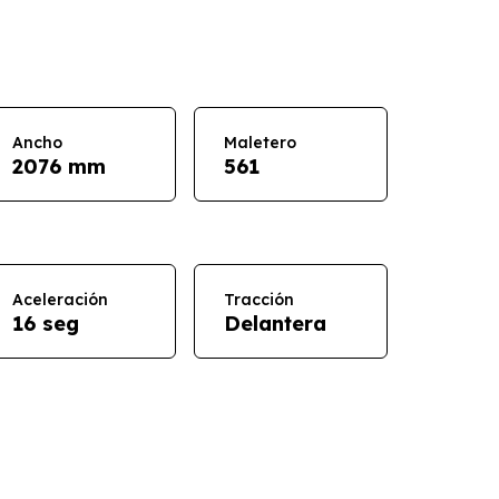
Ancho
Maletero
2076 mm
561
Aceleración
Tracción
16 seg
Delantera