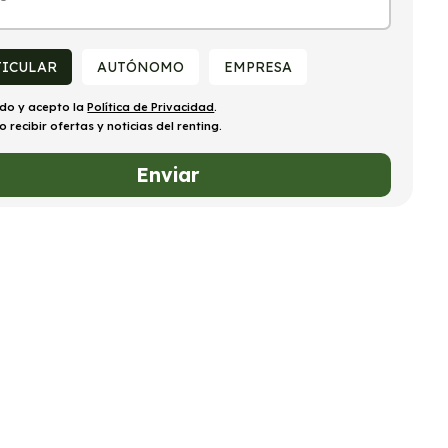
TICULAR
AUTÓNOMO
EMPRESA
ído y acepto la
Política de Privacidad
.
o recibir ofertas y noticias del renting.