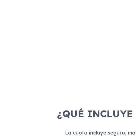
¿QUÉ INCLUYE
La cuota incluye seguro, m