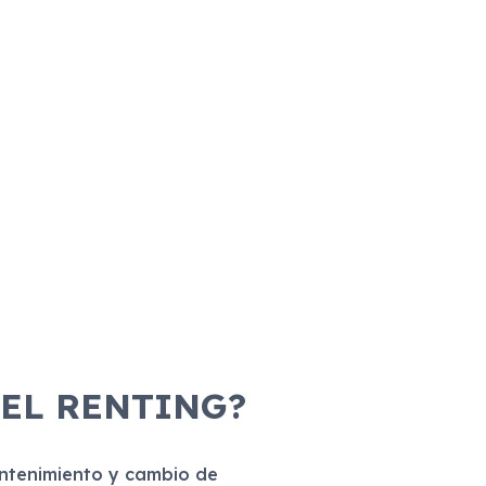
 EL RENTING?
antenimiento y cambio de