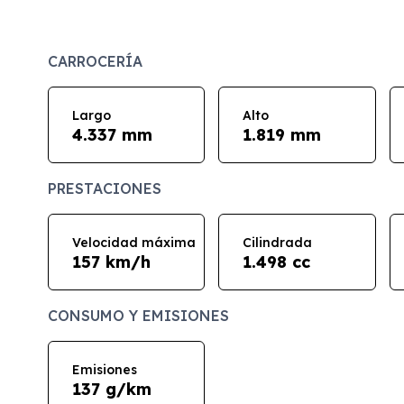
CARROCERÍA
Largo
Alto
4.337 mm
1.819 mm
PRESTACIONES
Velocidad máxima
Cilindrada
157 km/h
1.498 cc
CONSUMO Y EMISIONES
Emisiones
137 g/km