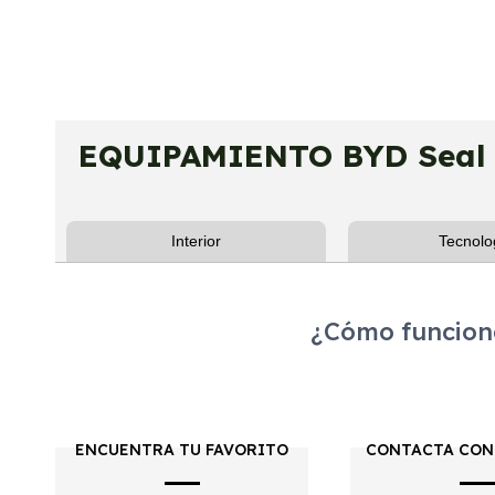
EQUIPAMIENTO BYD Seal 
Interior
Tecnolo
¿Cómo funciona
ENCUENTRA TU FAVORITO
CONTACTA CON