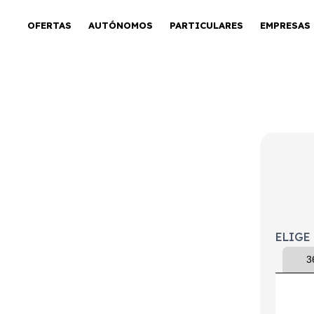
OFERTAS
AUTÓNOMOS
PARTICULARES
EMPRESAS
 Comfort
ELIGE
3