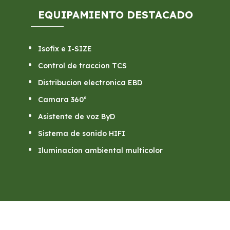
EQUIPAMIENTO DESTACADO
Isofix e I-SIZE
Control de traccion TCS
Distribucion electronica EBD
Camara 360º
Asistente de voz ByD
Sistema de sonido HIFI
Iluminacion ambiental multicolor