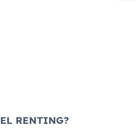
 EL RENTING?