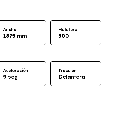
Ancho
Maletero
1875 mm
500
Aceleración
Tracción
9 seg
Delantera