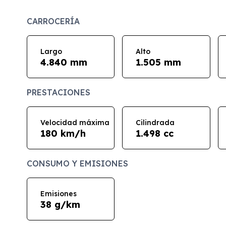
CARROCERÍA
Largo
Alto
4.840 mm
1.505 mm
PRESTACIONES
Velocidad máxima
Cilindrada
180 km/h
1.498 cc
CONSUMO Y EMISIONES
Emisiones
38 g/km