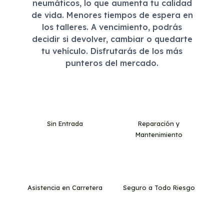
neumáticos, lo que aumenta tu calidad
de vida. Menores tiempos de espera en
los talleres. A vencimiento, podrás
decidir si devolver, cambiar o quedarte
tu vehículo. Disfrutarás de los más
punteros del mercado.
Sin Entrada
Reparación y
Mantenimiento
Asistencia en Carretera
Seguro a Todo Riesgo