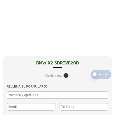
BMW X2 SDRIVE20D
Colores:
Con IVA
RELLENA EL FORMULARIO