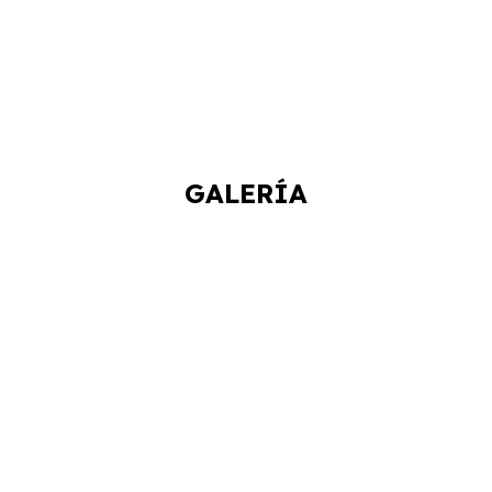
GALERÍA