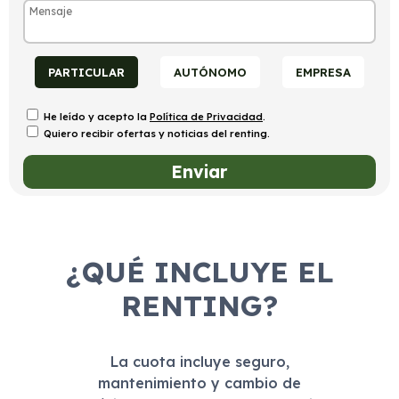
PARTICULAR
AUTÓNOMO
EMPRESA
He leído y acepto la
Política de Privacidad
.
Quiero recibir ofertas y noticias del renting.
¿QUÉ INCLUYE EL
RENTING?
La cuota incluye seguro,
mantenimiento y cambio de