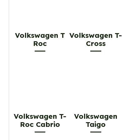
Volkswagen T
Volkswagen T-
Roc
Cross
Volkswagen T-
Volkswagen
Roc Cabrio
Taigo