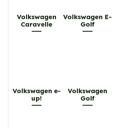
Volkswagen
Volkswagen E-
Caravelle
Golf
Volkswagen e-
Volkswagen
up!
Golf