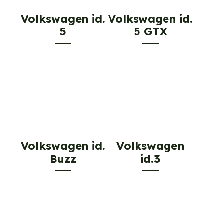
Volkswagen id.
Volkswagen id.
5
5 GTX
Volkswagen id.
Volkswagen
Buzz
id.3