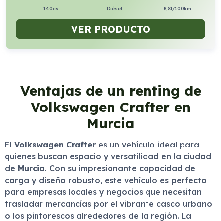
140cv
Diésel
8,8l/100km
VER PRODUCTO
Ventajas de un renting de
Volkswagen Crafter en
Murcia
El
Volkswagen Crafter
es un vehículo ideal para
quienes buscan espacio y versatilidad en la ciudad
de
Murcia
. Con su impresionante capacidad de
carga y diseño robusto, este vehículo es perfecto
para empresas locales y negocios que necesitan
trasladar mercancías por el vibrante casco urbano
o los pintorescos alrededores de la región. La