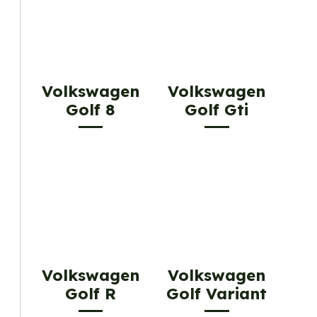
Volkswagen
Volkswagen
Golf 8
Golf Gti
Volkswagen
Volkswagen
Golf R
Golf Variant