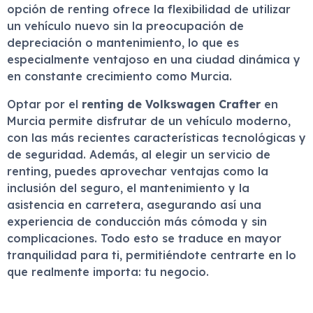
opción de renting ofrece la flexibilidad de utilizar
un vehículo nuevo sin la preocupación de
depreciación o mantenimiento, lo que es
especialmente ventajoso en una ciudad dinámica y
en constante crecimiento como Murcia.
Optar por el
renting de Volkswagen Crafter
en
Murcia permite disfrutar de un vehículo moderno,
con las más recientes características tecnológicas y
de seguridad. Además, al elegir un servicio de
renting, puedes aprovechar ventajas como la
inclusión del seguro, el mantenimiento y la
asistencia en carretera, asegurando así una
experiencia de conducción más cómoda y sin
complicaciones. Todo esto se traduce en mayor
tranquilidad para ti, permitiéndote centrarte en lo
que realmente importa: tu negocio.