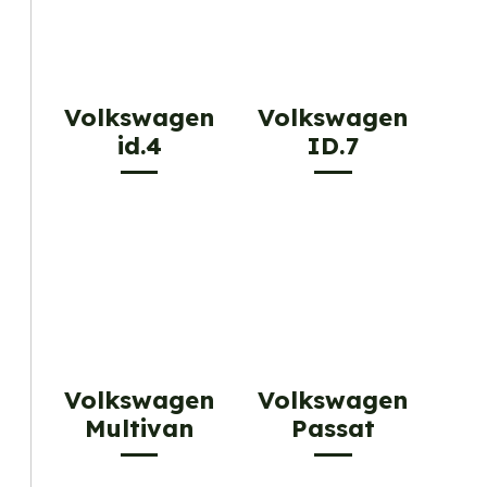
Volkswagen
Volkswagen
id.4
ID.7
Volkswagen
Volkswagen
Multivan
Passat