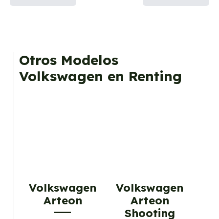
Otros Modelos
Volkswagen en Renting
Volkswagen
Volkswagen
Arteon
Arteon
Shooting