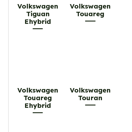
Volkswagen
Volkswagen
Tiguan
Touareg
Ehybrid
Volkswagen
Volkswagen
Touareg
Touran
Ehybrid