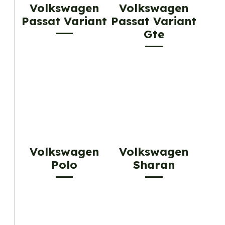
Volkswagen
Volkswagen
Passat Variant
Passat Variant
Gte
Volkswagen
Volkswagen
Polo
Sharan