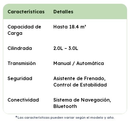
Características
Detalles
Capacidad de
Hasta 18.4 m³
Carga
Cilindrada
2.0L – 3.0L
Transmisión
Manual / Automática
Seguridad
Asistente de Frenado,
Control de Estabilidad
Conectividad
Sistema de Navegación,
Bluetooth
Las características pueden variar según el modelo y año.