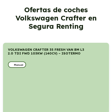
Ofertas de coches
Volkswagen Crafter en
Segura Renting
VOLKSWAGEN CRAFTER 35 FRESH VAN BM L3
2.0 TDI FWD 103KW (140CV) – ISOTERMO
Manual