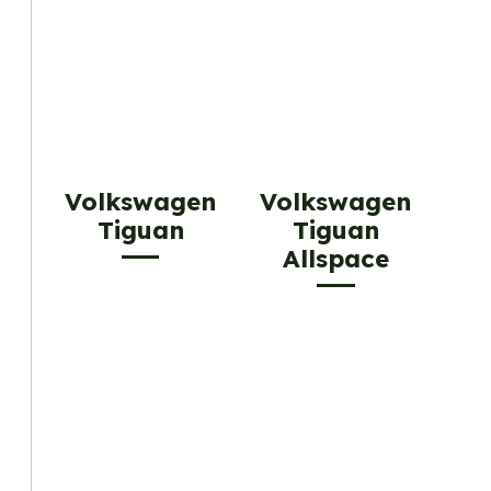
Volkswagen
Volkswagen
Tiguan
Tiguan
Allspace