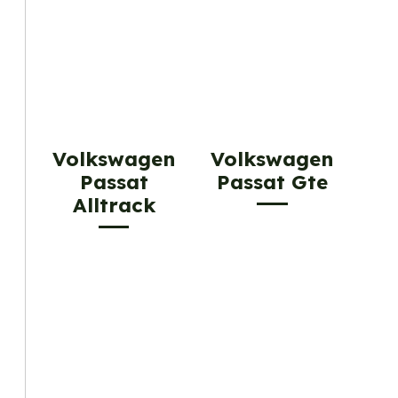
Volkswagen
Volkswagen
Passat
Passat Gte
Alltrack