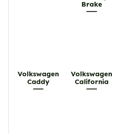
Brake
Volkswagen
Volkswagen
Caddy
California