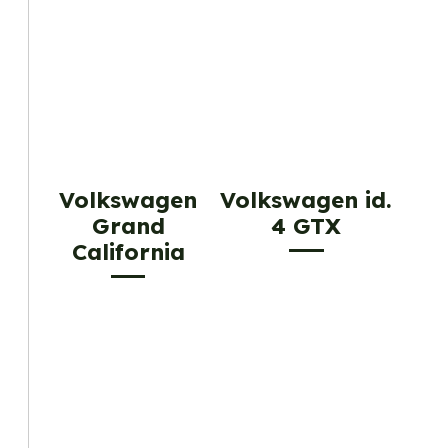
Volkswagen
Volkswagen id.
Grand
4 GTX
California