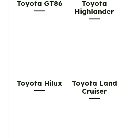
Toyota GT86
Toyota
Highlander
Toyota Hilux
Toyota Land
Cruiser