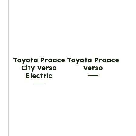
Toyota Proace
Toyota Proace
City Verso
Verso
Electric