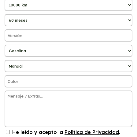
He leído y acepto la
Política de Privacidad
.