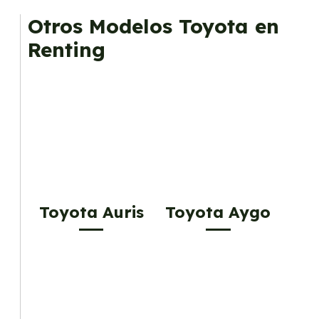
Otros Modelos Toyota en
Renting
Toyota Auris
Toyota Aygo