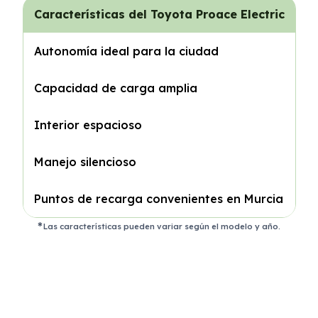
Características del Toyota Proace Electric
Autonomía ideal para la ciudad
Capacidad de carga amplia
Interior espacioso
Manejo silencioso
Puntos de recarga convenientes en Murcia
Las características pueden variar según el modelo y año.