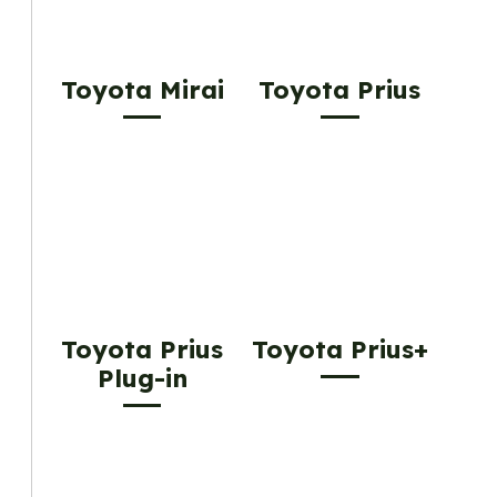
Toyota Mirai
Toyota Prius
Toyota Prius
Toyota Prius+
Plug-in