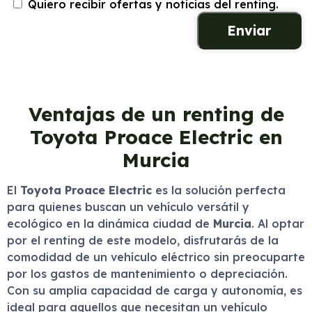
Quiero recibir ofertas y noticias del renting.
Ventajas de un renting de
Toyota Proace Electric en
Murcia
El
Toyota Proace Electric
es la solución perfecta
para quienes buscan un vehículo versátil y
ecológico en la dinámica ciudad de
Murcia
. Al optar
por el renting de este modelo, disfrutarás de la
comodidad de un vehículo eléctrico sin preocuparte
por los gastos de mantenimiento o depreciación.
Con su amplia capacidad de carga y autonomía, es
ideal para aquellos que necesitan un vehículo