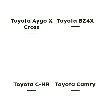
Toyota Aygo X
Toyota BZ4X
Cross
Toyota C-HR
Toyota Camry