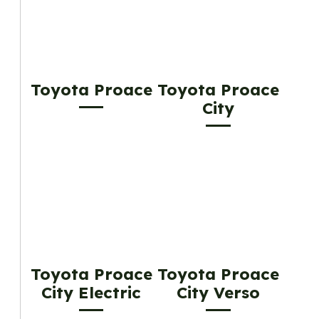
Toyota Proace
Toyota Proace
City
Toyota Proace
Toyota Proace
City Electric
City Verso