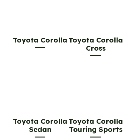
Toyota Corolla
Toyota Corolla
Cross
Toyota Corolla
Toyota Corolla
Sedan
Touring Sports