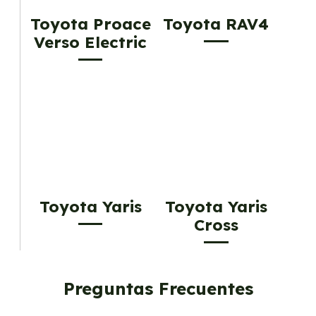
Toyota Proace
Toyota RAV4
Verso Electric
Toyota Yaris
Toyota Yaris
Cross
Preguntas Frecuentes