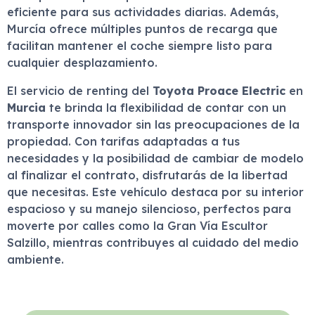
eficiente para sus actividades diarias. Además,
Murcía ofrece múltiples puntos de recarga que
facilitan mantener el coche siempre listo para
cualquier desplazamiento.
El servicio de renting del
Toyota Proace Electric
en
Murcia
te brinda la flexibilidad de contar con un
transporte innovador sin las preocupaciones de la
propiedad. Con tarifas adaptadas a tus
necesidades y la posibilidad de cambiar de modelo
al finalizar el contrato, disfrutarás de la libertad
que necesitas. Este vehículo destaca por su interior
espacioso y su manejo silencioso, perfectos para
moverte por calles como la Gran Vía Escultor
Salzillo, mientras contribuyes al cuidado del medio
ambiente.