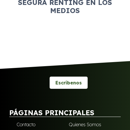
SEGURA RENTING EN LOS
MEDIOS
Escríbenos
PÁGINAS PRINCIPALES
Contacto
Quienes Somos