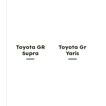
Toyota GR
Toyota Gr
Supra
Yaris