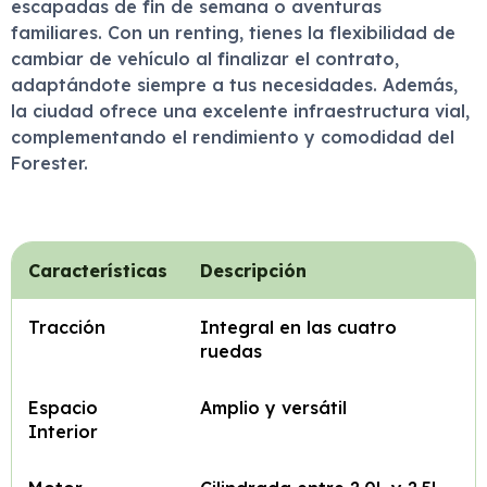
escapadas de fin de semana o aventuras
familiares. Con un renting, tienes la flexibilidad de
cambiar de vehículo al finalizar el contrato,
adaptándote siempre a tus necesidades. Además,
la ciudad ofrece una excelente infraestructura vial,
complementando el rendimiento y comodidad del
Forester.
Características
Descripción
Tracción
Integral en las cuatro
ruedas
Espacio
Amplio y versátil
Interior