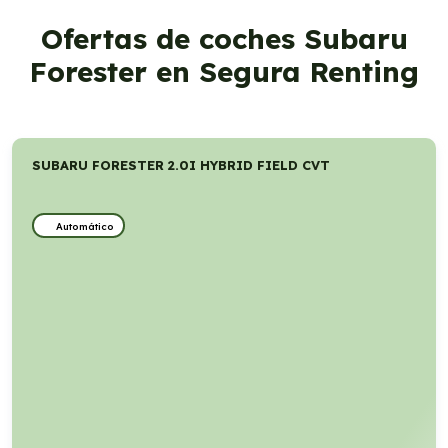
Ofertas de coches Subaru
Forester en Segura Renting
SUBARU FORESTER 2.0I HYBRID FIELD CVT
Automático