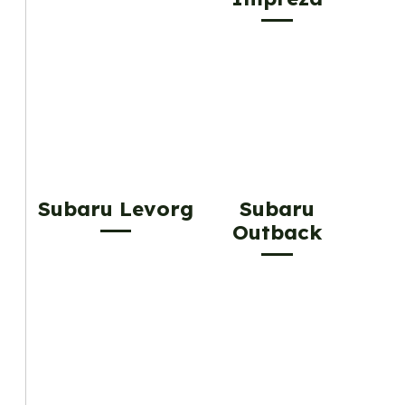
Subaru Levorg
Subaru
Outback