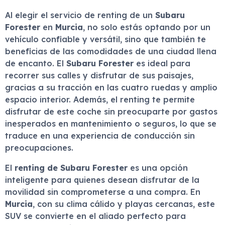
Al elegir el servicio de renting de un
Subaru
Forester
en
Murcia
, no solo estás optando por un
vehículo confiable y versátil, sino que también te
beneficias de las comodidades de una ciudad llena
de encanto. El
Subaru Forester
es ideal para
recorrer sus calles y disfrutar de sus paisajes,
gracias a su tracción en las cuatro ruedas y amplio
espacio interior. Además, el renting te permite
disfrutar de este coche sin preocuparte por gastos
inesperados en mantenimiento o seguros, lo que se
traduce en una experiencia de conducción sin
preocupaciones.
El
renting de Subaru Forester
es una opción
inteligente para quienes desean disfrutar de la
movilidad sin comprometerse a una compra. En
Murcia
, con su clima cálido y playas cercanas, este
SUV se convierte en el aliado perfecto para