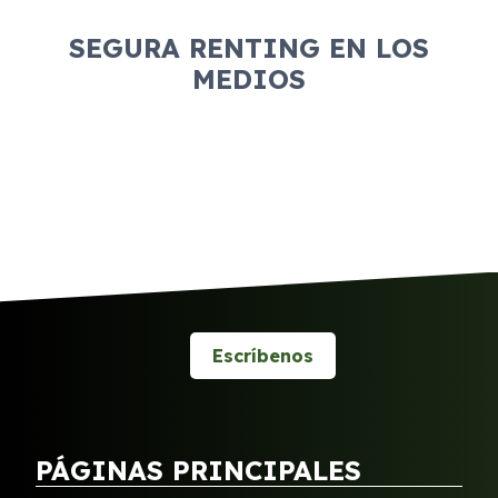
SEGURA RENTING EN LOS
MEDIOS
Escríbenos
PÁGINAS PRINCIPALES