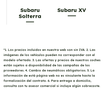
Subaru
Subaru XV
Solterra
*1. Los precios incluidos en nuestra web son sin IVA. 2. Las
imágenes de los vehículos pueden no corresponder con el
modelo ofertado. 3. Las ofertas y precios de nuestros coches
están sujetos a disponibilidad de las campañas de los
proveedores. 4. Cambio de neumáticos obligatorios. 5. La
información de está página web no es vinculante hasta la
formalización del contrato. 6. Para entrega a domicilio,
consulta con tu asesor comercial si incluye algún sobrecoste.