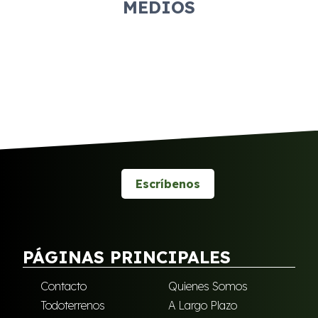
MEDIOS
Escríbenos
PÁGINAS PRINCIPALES
Contacto
Quienes Somos
Todoterrenos
A Largo Plazo