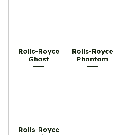
Rolls-Royce
Rolls-Royce
Ghost
Phantom
Rolls-Royce