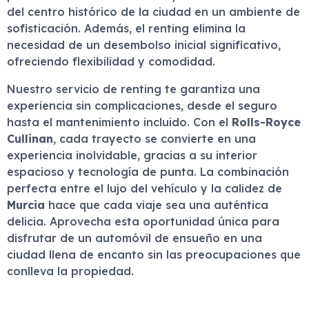
del centro histórico de la ciudad en un ambiente de
sofisticación. Además, el renting elimina la
necesidad de un desembolso inicial significativo,
ofreciendo flexibilidad y comodidad.
Nuestro servicio de renting te garantiza una
experiencia sin complicaciones, desde el seguro
hasta el mantenimiento incluido. Con el
Rolls-Royce
Cullinan
, cada trayecto se convierte en una
experiencia inolvidable, gracias a su interior
espacioso y tecnología de punta. La combinación
perfecta entre el lujo del vehículo y la calidez de
Murcia
hace que cada viaje sea una auténtica
delicia. Aprovecha esta oportunidad única para
disfrutar de un automóvil de ensueño en una
ciudad llena de encanto sin las preocupaciones que
conlleva la propiedad.