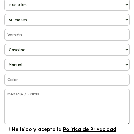
He leído y acepto la
Política de Privacidad
.