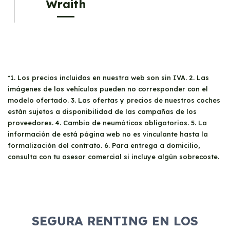
Wraith
*1. Los precios incluidos en nuestra web son sin IVA. 2. Las
imágenes de los vehículos pueden no corresponder con el
modelo ofertado. 3. Las ofertas y precios de nuestros coches
están sujetos a disponibilidad de las campañas de los
proveedores. 4. Cambio de neumáticos obligatorios. 5. La
información de está página web no es vinculante hasta la
formalización del contrato. 6. Para entrega a domicilio,
consulta con tu asesor comercial si incluye algún sobrecoste.
SEGURA RENTING EN LOS