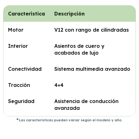
Característica
Descripción
Motor
V12 con rango de cilindradas
Interior
Asientos de cuero y
acabados de lujo
Conectividad
Sistema multimedia avanzado
Tracción
4×4
Seguridad
Asistencia de conducción
avanzada
Las características pueden variar según el modelo y año.