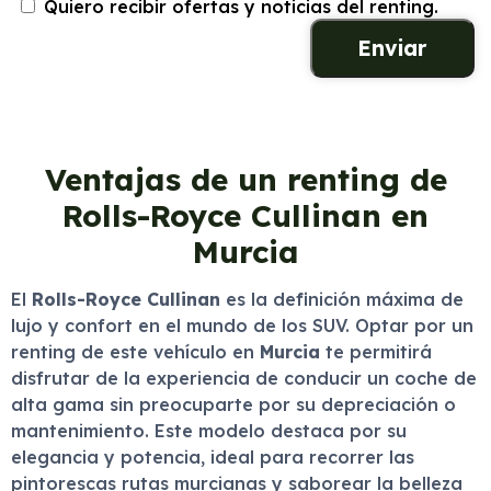
Quiero recibir ofertas y noticias del renting.
Ventajas de un renting de
Rolls-Royce Cullinan en
Murcia
El
Rolls-Royce Cullinan
es la definición máxima de
lujo y confort en el mundo de los SUV. Optar por un
renting de este vehículo en
Murcia
te permitirá
disfrutar de la experiencia de conducir un coche de
alta gama sin preocuparte por su depreciación o
mantenimiento. Este modelo destaca por su
elegancia y potencia, ideal para recorrer las
pintorescas rutas murcianas y saborear la belleza