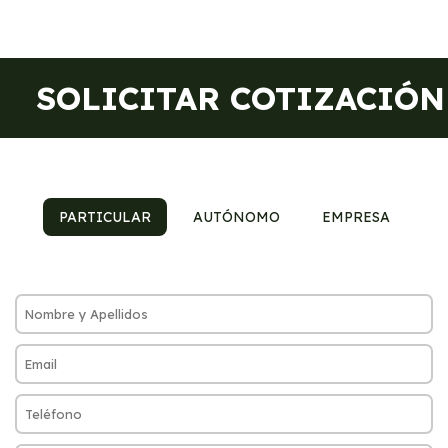
SOLICITAR COTIZACIÓN
PARTICULAR
AUTÓNOMO
EMPRESA