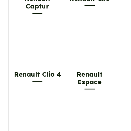
Captur
Renault Clio 4
Renault
Espace