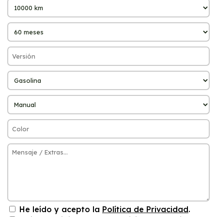
He leído y acepto la
Política de Privacidad
.