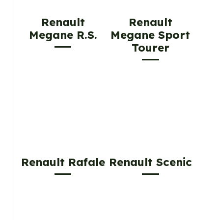
Renault
Renault
Megane R.S.
Megane Sport
Tourer
Renault Rafale
Renault Scenic