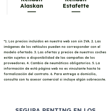
Alaskan
Estafette
*1. Los precios incluidos en nuestra web son sin IVA. 2. Las
imágenes de los vehículos pueden no corresponder con el
modelo ofertado. 3. Las ofertas y precios de nuestros coches
están sujetos a disponibilidad de las campañas de los
proveedores. 4. Cambio de neumáticos obligatorios. 5. La
información de está página web no es vinculante hasta la
formalización del contrato. 6. Para entrega a domicilio,
consulta con tu asesor comercial si incluye algún sobrecoste.
SEGURA RENTING EN LOS