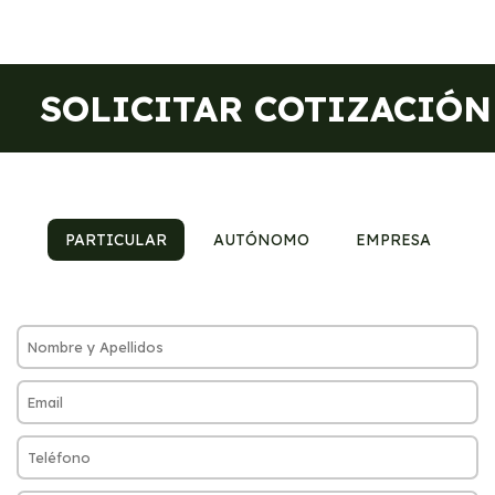
SOLICITAR COTIZACIÓN
PARTICULAR
AUTÓNOMO
EMPRESA