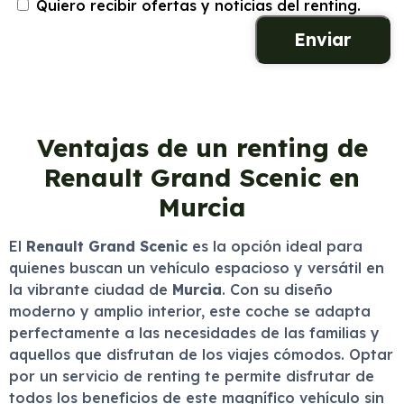
Quiero recibir ofertas y noticias del renting.
Ventajas de un renting de
Renault Grand Scenic en
Murcia
El
Renault Grand Scenic
es la opción ideal para
quienes buscan un vehículo espacioso y versátil en
la vibrante ciudad de
Murcia
. Con su diseño
moderno y amplio interior, este coche se adapta
perfectamente a las necesidades de las familias y
aquellos que disfrutan de los viajes cómodos. Optar
por un servicio de renting te permite disfrutar de
todos los beneficios de este magnífico vehículo sin