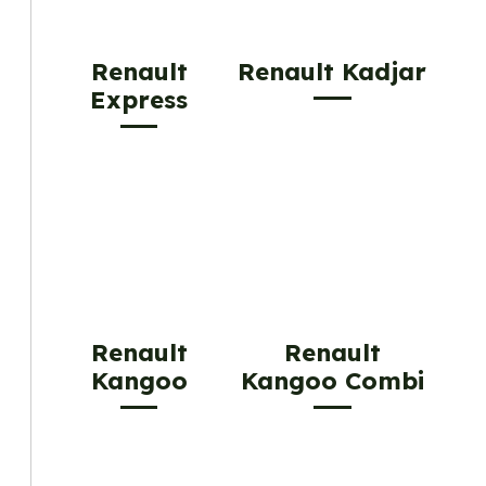
Renault
Renault Kadjar
Express
Renault
Renault
Kangoo
Kangoo Combi