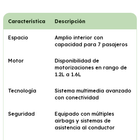
Característica
Descripción
Espacio
Amplio interior con
capacidad para 7 pasajeros
Motor
Disponibilidad de
motorizaciones en rango de
1.2L a 1.6L
Tecnología
Sistema multimedia avanzado
con conectividad
Seguridad
Equipado con múltiples
airbags y sistemas de
asistencia al conductor