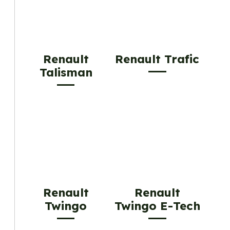
Renault
Renault Trafic
Talisman
Renault
Renault
Twingo
Twingo E-Tech