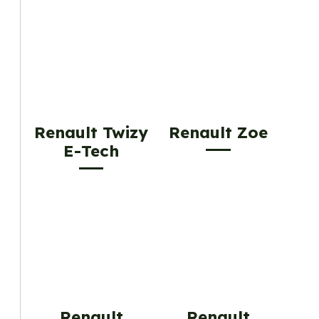
Renault Twizy
Renault Zoe
E-Tech
Renault
Renault