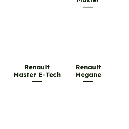
Renault
Renault
Master E-Tech
Megane