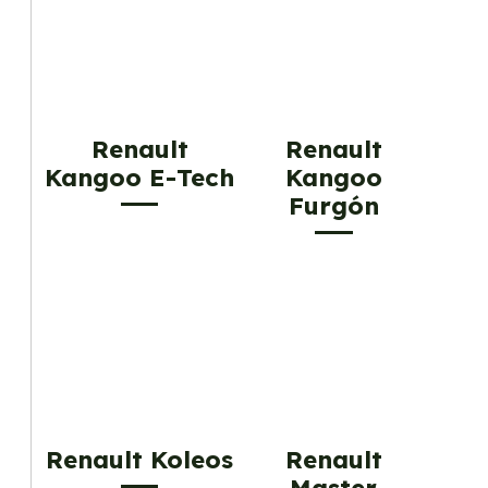
Renault
Renault
Kangoo E-Tech
Kangoo
Furgón
Renault Koleos
Renault
Master