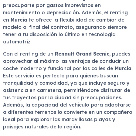
preocuparte por gastos imprevistos en
mantenimiento o depreciación. Además, el renting
en
Murcia
te ofrece la flexibilidad de cambiar de
modelo al final del contrato, asegurando siempre
tener a tu disposición lo último en tecnología
automotriz.
Con el renting de un
Renault Grand Scenic
, puedes
aprovechar al máximo las ventajas de conducir un
coche moderno y funcional por las calles de
Murcia
.
Este servicio es perfecto para quienes buscan
tranquilidad y comodidad, ya que incluye seguro y
asistencia en carretera, permitiéndote disfrutar de
tus trayectos por la ciudad sin preocupaciones.
Además, la capacidad del vehículo para adaptarse
a diferentes terrenos lo convierte en un compañero
ideal para explorar las maravillosas playas y
paisajes naturales de la región.