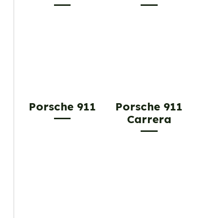
Porsche 911
Porsche 911
Carrera