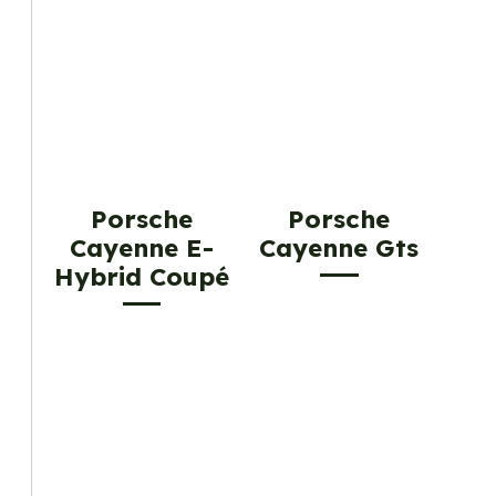
Porsche
Porsche
Cayenne E-
Cayenne Gts
Hybrid Coupé