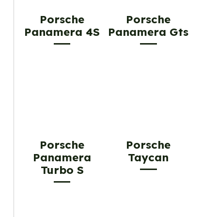
Porsche
Porsche
Panamera 4S
Panamera Gts
Porsche
Porsche
Panamera
Taycan
Turbo S