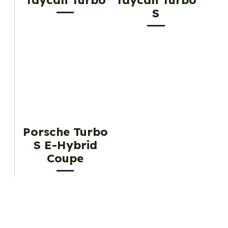
Taycan Turbo
Taycan Turbo
S
Porsche Turbo
S E-Hybrid
Coupe