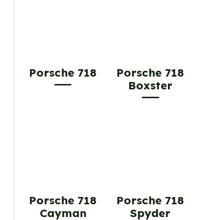
Porsche 718
Porsche 718
Boxster
Porsche 718
Porsche 718
Cayman
Spyder