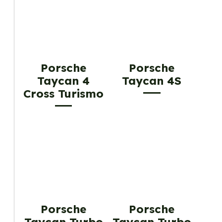
Porsche
Porsche
Taycan 4
Taycan 4S
Cross Turismo
Porsche
Porsche