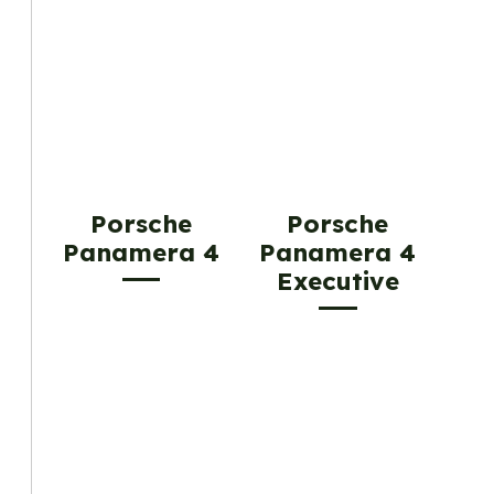
Porsche
Porsche
Panamera 4
Panamera 4
Executive