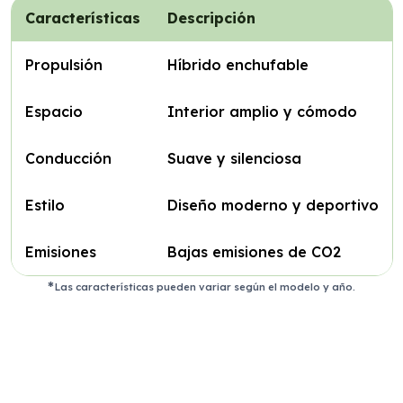
Características
Descripción
Propulsión
Híbrido enchufable
Espacio
Interior amplio y cómodo
Conducción
Suave y silenciosa
Estilo
Diseño moderno y deportivo
Emisiones
Bajas emisiones de CO2
Las características pueden variar según el modelo y año.