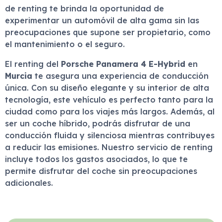
de renting te brinda la oportunidad de
experimentar un automóvil de alta gama sin las
preocupaciones que supone ser propietario, como
el mantenimiento o el seguro.
El renting del
Porsche Panamera 4 E-Hybrid
en
Murcia
te asegura una experiencia de conducción
única. Con su diseño elegante y su interior de alta
tecnología, este vehículo es perfecto tanto para la
ciudad como para los viajes más largos. Además, al
ser un coche híbrido, podrás disfrutar de una
conducción fluida y silenciosa mientras contribuyes
a reducir las emisiones. Nuestro servicio de renting
incluye todos los gastos asociados, lo que te
permite disfrutar del coche sin preocupaciones
adicionales.