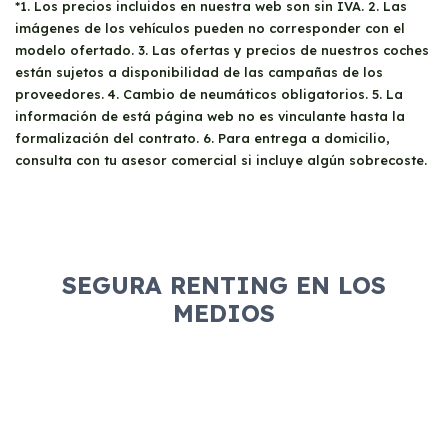
*1. Los precios incluidos en nuestra web son sin IVA. 2. Las
imágenes de los vehículos pueden no corresponder con el
modelo ofertado. 3. Las ofertas y precios de nuestros coches
están sujetos a disponibilidad de las campañas de los
proveedores. 4. Cambio de neumáticos obligatorios. 5. La
información de está página web no es vinculante hasta la
formalización del contrato. 6. Para entrega a domicilio,
consulta con tu asesor comercial si incluye algún sobrecoste.
SEGURA RENTING EN LOS
MEDIOS