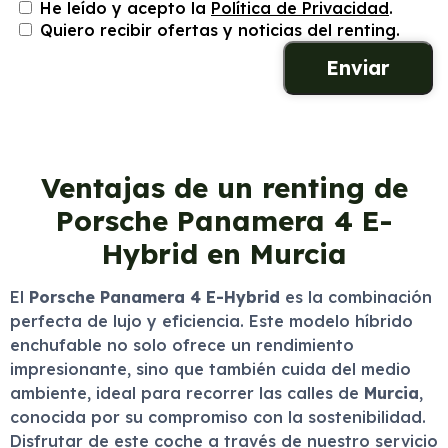
He leído y acepto la
Política de Privacidad
.
Quiero recibir ofertas y noticias del renting.
Ventajas de un renting de
Porsche Panamera 4 E-
Hybrid en Murcia
El
Porsche Panamera 4 E-Hybrid
es la combinación
perfecta de lujo y eficiencia. Este modelo híbrido
enchufable no solo ofrece un rendimiento
impresionante, sino que también cuida del medio
ambiente, ideal para recorrer las calles de
Murcia
,
conocida por su compromiso con la sostenibilidad.
Disfrutar de este coche a través de nuestro servicio