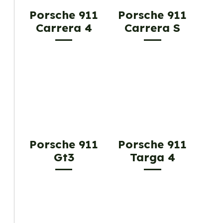
Porsche 911
Porsche 911
Carrera 4
Carrera S
Porsche 911
Porsche 911
Gt3
Targa 4