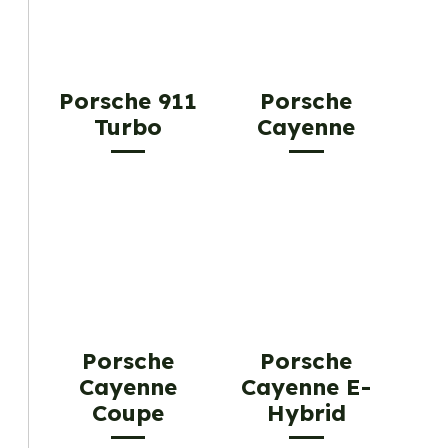
Porsche 911
Porsche
Turbo
Cayenne
Porsche
Porsche
Cayenne
Cayenne E-
Coupe
Hybrid