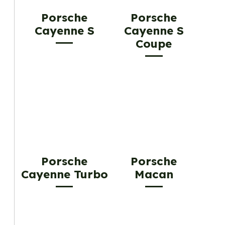
Porsche
Porsche
Cayenne S
Cayenne S
Coupe
Porsche
Porsche
Cayenne Turbo
Macan