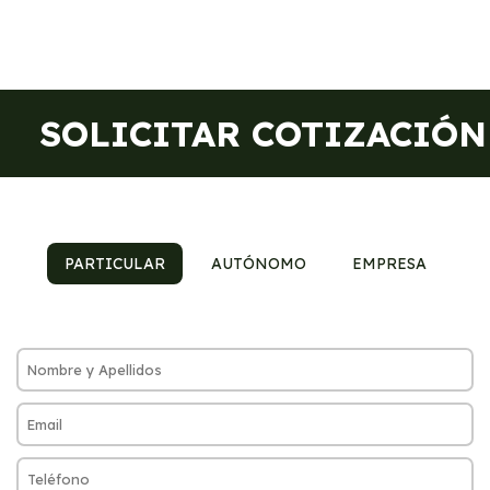
SOLICITAR COTIZACIÓN
PARTICULAR
AUTÓNOMO
EMPRESA