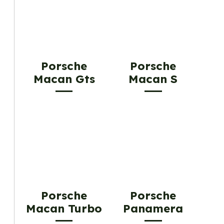
Porsche
Porsche
Macan Gts
Macan S
Porsche
Porsche
Macan Turbo
Panamera