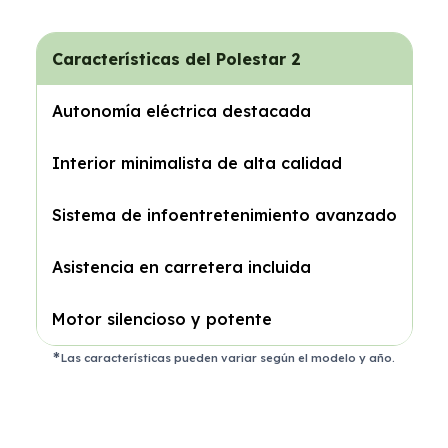
Características del Polestar 2
Autonomía eléctrica destacada
Interior minimalista de alta calidad
Sistema de infoentretenimiento avanzado
Asistencia en carretera incluida
Motor silencioso y potente
Las características pueden variar según el modelo y año.