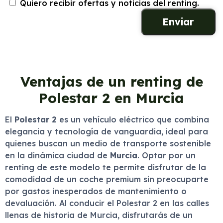
Quiero recibir ofertas y noticias del renting.
Ventajas de un renting de
Polestar 2 en Murcia
El
Polestar 2
es un vehículo eléctrico que combina
elegancia y tecnología de vanguardia, ideal para
quienes buscan un medio de transporte sostenible
en la dinámica ciudad de
Murcia
. Optar por un
renting de este modelo te permite disfrutar de la
comodidad de un coche premium sin preocuparte
por gastos inesperados de mantenimiento o
devaluación. Al conducir el Polestar 2 en las calles
llenas de historia de Murcia, disfrutarás de un