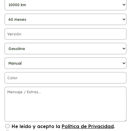
He leído y acepto la
Política de Privacidad
.