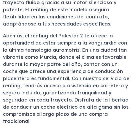
trayecto fluido gracias a su motor silencioso y
potente. El renting de este modelo asegura
flexibilidad en las condiciones del contrato,
adaptándose a tus necesidades específicas.
Además, el renting del Polestar 2 te ofrece la
oportunidad de estar siempre a la vanguardia con
la última tecnología automotriz. En una ciudad tan
vibrante como Murcia, donde el clima es favorable
durante la mayor parte del año, contar con un
coche que ofrece una experiencia de conducción
placentera es fundamental. Con nuestro servicio de
renting, tendrás acceso a asistencia en carretera y
seguro incluido, garantizando tranquilidad y
seguridad en cada trayecto. Disfruta de la libertad
de conducir un coche eléctrico de alta gama sin los
compromisos a largo plazo de una compra
tradicional.