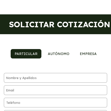
SOLICITAR COTIZACIÓN
PARTICULAR
AUTÓNOMO
EMPRESA