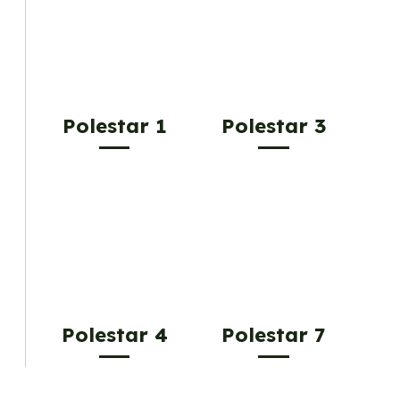
Polestar 1
Polestar 3
Polestar 4
Polestar 7