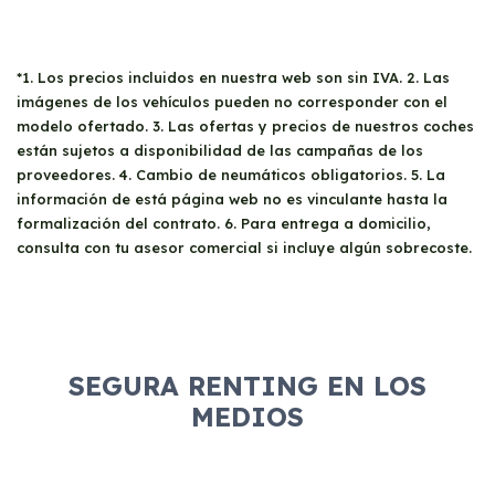
*1. Los precios incluidos en nuestra web son sin IVA. 2. Las
imágenes de los vehículos pueden no corresponder con el
modelo ofertado. 3. Las ofertas y precios de nuestros coches
están sujetos a disponibilidad de las campañas de los
proveedores. 4. Cambio de neumáticos obligatorios. 5. La
información de está página web no es vinculante hasta la
formalización del contrato. 6. Para entrega a domicilio,
consulta con tu asesor comercial si incluye algún sobrecoste.
SEGURA RENTING EN LOS
MEDIOS