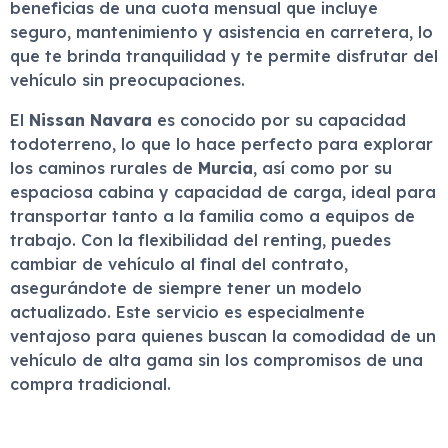
beneficias de una cuota mensual que incluye
seguro, mantenimiento y asistencia en carretera, lo
que te brinda tranquilidad y te permite disfrutar del
vehículo sin preocupaciones.
El
Nissan Navara
es conocido por su capacidad
todoterreno, lo que lo hace perfecto para explorar
los caminos rurales de
Murcia
, así como por su
espaciosa cabina y capacidad de carga, ideal para
transportar tanto a la familia como a equipos de
trabajo. Con la flexibilidad del renting, puedes
cambiar de vehículo al final del contrato,
asegurándote de siempre tener un modelo
actualizado. Este servicio es especialmente
ventajoso para quienes buscan la comodidad de un
vehículo de alta gama sin los compromisos de una
compra tradicional.