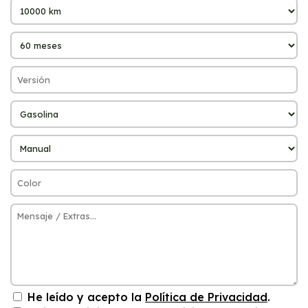
He leído y acepto la
Política de Privacidad
.