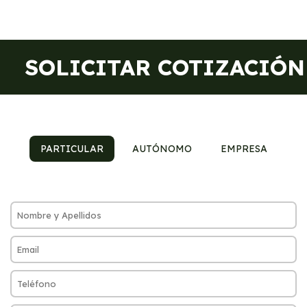
SOLICITAR COTIZACIÓN
PARTICULAR
AUTÓNOMO
EMPRESA