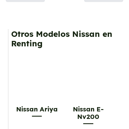
Otros Modelos Nissan en
Renting
Nissan Ariya
Nissan E-
Nv200