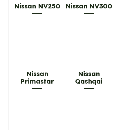
Nissan NV250
Nissan NV300
Nissan
Nissan
Primastar
Qashqai