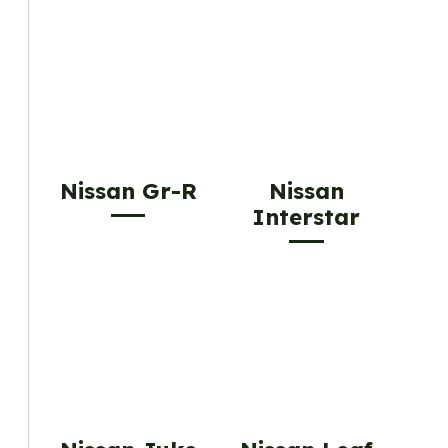
Nissan Gr-R
Nissan
Interstar