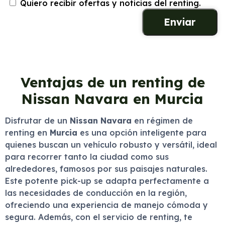
Quiero recibir ofertas y noticias del renting.
Ventajas de un renting de
Nissan Navara en Murcia
Disfrutar de un
Nissan Navara
en régimen de
renting en
Murcia
es una opción inteligente para
quienes buscan un vehículo robusto y versátil, ideal
para recorrer tanto la ciudad como sus
alrededores, famosos por sus paisajes naturales.
Este potente pick-up se adapta perfectamente a
las necesidades de conducción en la región,
ofreciendo una experiencia de manejo cómoda y
segura. Además, con el servicio de renting, te