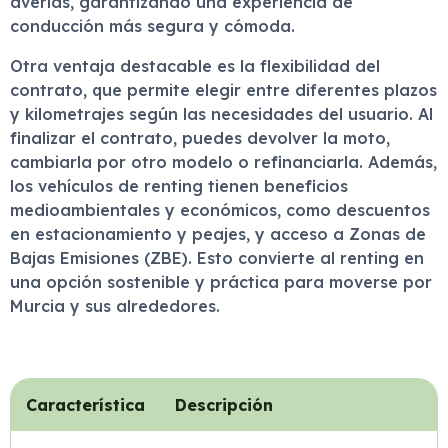
averías, garantizando una experiencia de
conducción más segura y cómoda.
Otra ventaja destacable es la flexibilidad del
contrato, que permite elegir entre diferentes plazos
y kilometrajes según las necesidades del usuario. Al
finalizar el contrato, puedes devolver la moto,
cambiarla por otro modelo o refinanciarla. Además,
los vehículos de renting tienen beneficios
medioambientales y económicos, como descuentos
en estacionamiento y peajes, y acceso a Zonas de
Bajas Emisiones (ZBE). Esto convierte al renting en
una opción sostenible y práctica para moverse por
Murcia y sus alrededores.
Característica
Descripción