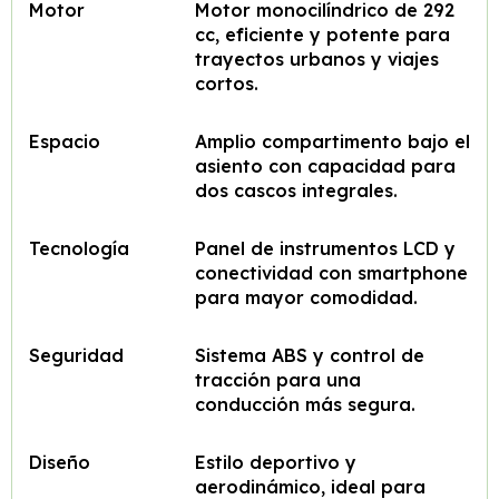
Motor
Motor monocilíndrico de 292
cc, eficiente y potente para
trayectos urbanos y viajes
cortos.
Espacio
Amplio compartimento bajo el
asiento con capacidad para
dos cascos integrales.
Tecnología
Panel de instrumentos LCD y
conectividad con smartphone
para mayor comodidad.
Seguridad
Sistema ABS y control de
tracción para una
conducción más segura.
Diseño
Estilo deportivo y
aerodinámico, ideal para