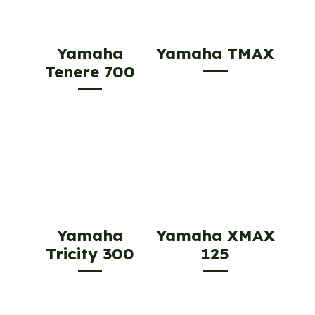
Yamaha
Yamaha TMAX
Tenere 700
Yamaha
Yamaha XMAX
Tricity 300
125