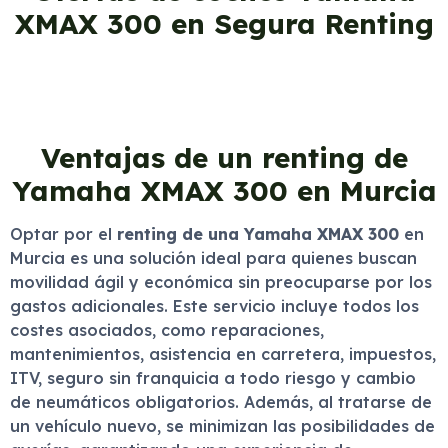
XMAX 300 en Segura Renting
Ventajas de un renting de
Yamaha XMAX 300 en Murcia
Optar por el
renting de una Yamaha XMAX 300
en
Murcia es una solución ideal para quienes buscan
movilidad ágil y económica sin preocuparse por los
gastos adicionales. Este servicio incluye todos los
costes asociados, como reparaciones,
mantenimientos, asistencia en carretera, impuestos,
ITV, seguro sin franquicia a todo riesgo y cambio
de neumáticos obligatorios. Además, al tratarse de
un vehículo nuevo, se minimizan las posibilidades de