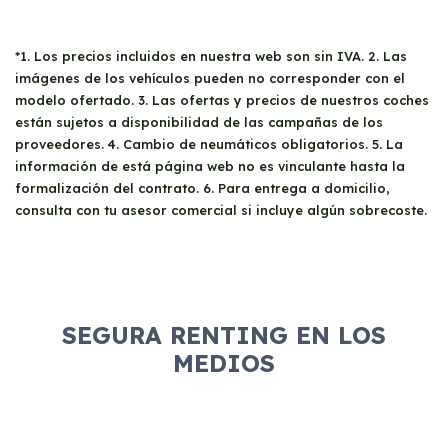
*1. Los precios incluidos en nuestra web son sin IVA. 2. Las
imágenes de los vehículos pueden no corresponder con el
modelo ofertado. 3. Las ofertas y precios de nuestros coches
están sujetos a disponibilidad de las campañas de los
proveedores. 4. Cambio de neumáticos obligatorios. 5. La
información de está página web no es vinculante hasta la
formalización del contrato. 6. Para entrega a domicilio,
consulta con tu asesor comercial si incluye algún sobrecoste.
SEGURA RENTING EN LOS
MEDIOS