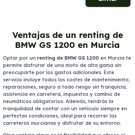
Ventajas de un renting de
BMW GS 1200 en Murcia
Optar por un
renting de BMW GS 1200
en Murcia te
permite disfrutar de una moto de alta gama sin
preocuparte por los gastos adicionales. Este
servicio incluye todos los costes de mantenimiento,
reparaciones, seguro a todo riesgo sin franquicia,
asistencia en carretera, impuestos y cambio de
neumáticos obligatorios. Además, tendrás la
tranquilidad de contar con un vehículo siempre en
perfectas condiciones, ideal para recorrer las
carreteras murcianas y disfrutar de su entorno.