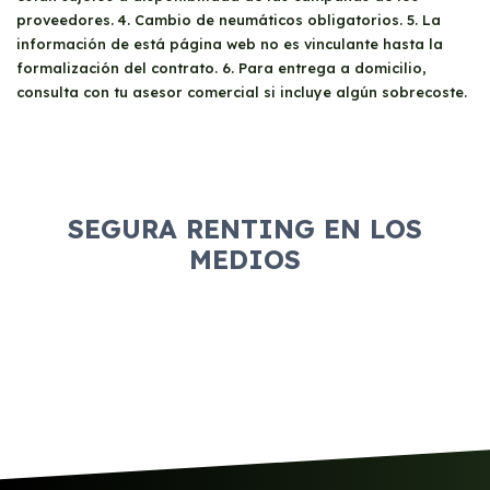
proveedores. 4. Cambio de neumáticos obligatorios. 5. La
información de está página web no es vinculante hasta la
formalización del contrato. 6. Para entrega a domicilio,
consulta con tu asesor comercial si incluye algún sobrecoste.
SEGURA RENTING EN LOS
MEDIOS