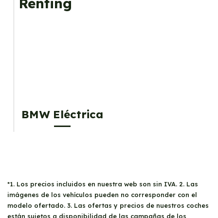
Renting
BMW Eléctrica
*1. Los precios incluidos en nuestra web son sin IVA. 2. Las
imágenes de los vehículos pueden no corresponder con el
modelo ofertado. 3. Las ofertas y precios de nuestros coches
están sujetos a disponibilidad de las campañas de los