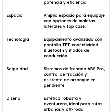
potencia y eficiencia.
Espacio
Amplio espacio para equipaje
con opciones de maletas
laterales y top case.
Tecnología
Equipamiento avanzado con
pantalla TFT, conectividad
Bluetooth y modos de
conducción.
Seguridad
Sistemas de frenado ABS Pro,
control de tracción y
asistente de arranque en
pendiente.
Diseño
Estética robusta y
aventurera, ideal para rutas
urbanas y off-road.