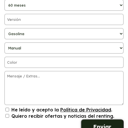
He leído y acepto la
Política de Privacidad
.
Quiero recibir ofertas y noticias del renting.