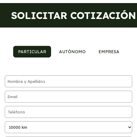
SOLICITAR COTIZACIÓN
PARTICULAR
AUTÓNOMO
EMPRESA