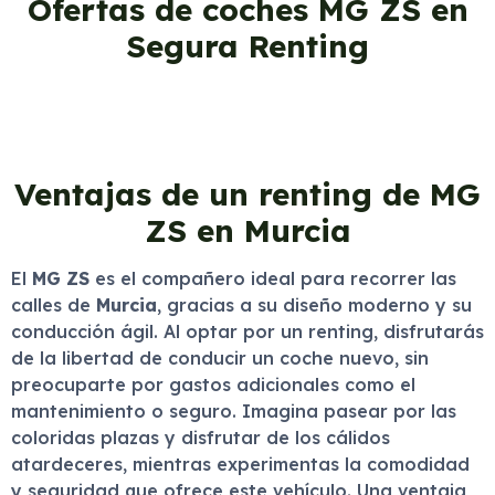
Ofertas de coches MG ZS en
Segura Renting
Ventajas de un renting de MG
ZS en Murcia
El
MG ZS
es el compañero ideal para recorrer las
calles de
Murcia
, gracias a su diseño moderno y su
conducción ágil. Al optar por un renting, disfrutarás
de la libertad de conducir un coche nuevo, sin
preocuparte por gastos adicionales como el
mantenimiento o seguro. Imagina pasear por las
coloridas plazas y disfrutar de los cálidos
atardeceres, mientras experimentas la comodidad
y seguridad que ofrece este vehículo. Una ventaja