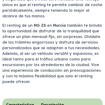
única es que el renting te permite cambiar de coche
periódicamente, siempre teniendo lo mejor al
alcance de tus manos.
El renting de un
MG ZS
en
Murcia
también te brinda
la oportunidad de disfrutar de la tranquilidad que
ofrece un plan mensual fijo, sin sorpresas. Olvídate
de los trámites engorrosos y disfruta de servicios
personalizados que se adaptan a tus necesidades.
Además, al ser un vehículo versátil y espacioso, es
ideal tanto para el tráfico urbano como para
excursiones por los alrededores de la ciudad. Vive
una experiencia de conducción sin preocupaciones
y con la máxima flexibilidad que solo el renting
puede ofrecer.
Característica
Descripción