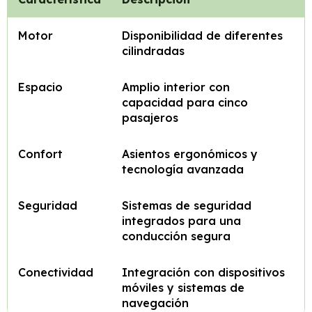
Motor
Disponibilidad de diferentes
cilindradas
Espacio
Amplio interior con
capacidad para cinco
pasajeros
Confort
Asientos ergonómicos y
tecnología avanzada
Seguridad
Sistemas de seguridad
integrados para una
conducción segura
Conectividad
Integración con dispositivos
móviles y sistemas de
navegación