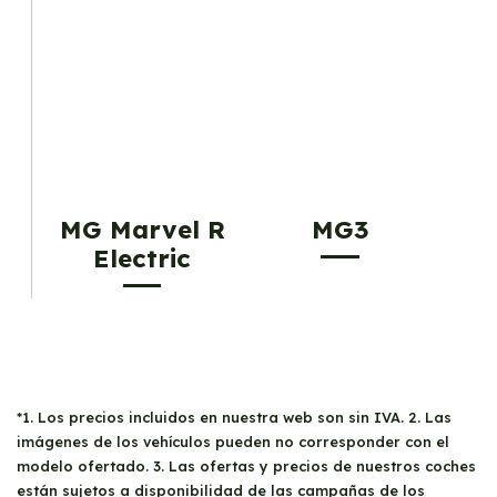
MG Marvel R
MG3
Electric
*1. Los precios incluidos en nuestra web son sin IVA. 2. Las
imágenes de los vehículos pueden no corresponder con el
modelo ofertado. 3. Las ofertas y precios de nuestros coches
están sujetos a disponibilidad de las campañas de los