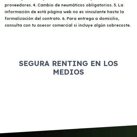
proveedores. 4. Cambio de neumáticos obligatorios. 5. La
información de está página web no es vinculante hasta la
formalización del contrato. 6. Para entrega a domicilio,
consulta con tu asesor comercial si incluye algún sobrecoste.
SEGURA RENTING EN LOS
MEDIOS