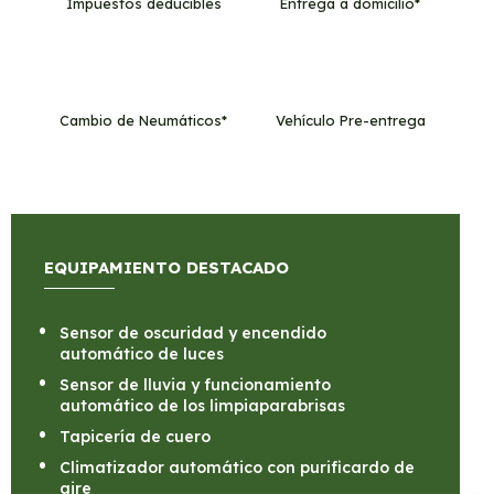
Impuestos deducibles
Entrega a domicilio*
Cambio de Neumáticos*
Vehículo Pre-entrega
EQUIPAMIENTO DESTACADO
Sensor de oscuridad y encendido
automático de luces
Sensor de lluvia y funcionamiento
automático de los limpiaparabrisas
Tapicería de cuero
Climatizador automático con purificardo de
aire