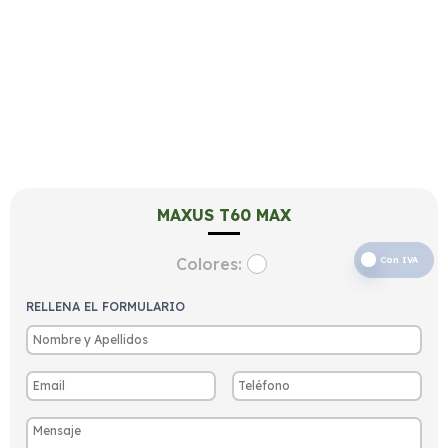
MAXUS T60 MAX
Colores:
Con IVA
RELLENA EL FORMULARIO