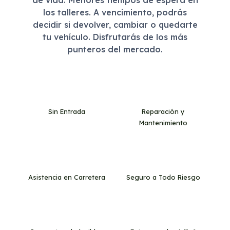
los talleres. A vencimiento, podrás
decidir si devolver, cambiar o quedarte
tu vehículo. Disfrutarás de los más
punteros del mercado.
Sin Entrada
Reparación y
Mantenimiento
Asistencia en Carretera
Seguro a Todo Riesgo