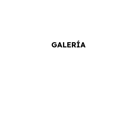
GALERÍA