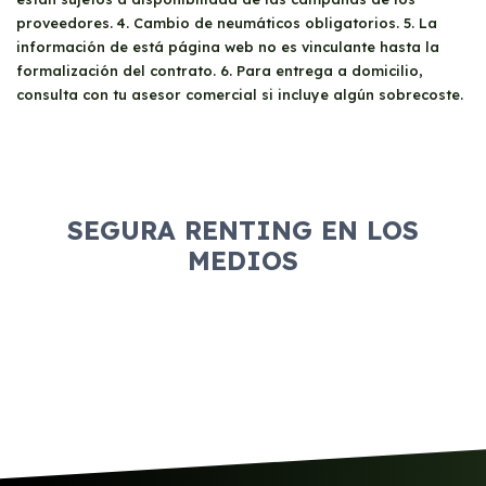
proveedores. 4. Cambio de neumáticos obligatorios. 5. La
información de está página web no es vinculante hasta la
formalización del contrato. 6. Para entrega a domicilio,
consulta con tu asesor comercial si incluye algún sobrecoste.
SEGURA RENTING EN LOS
MEDIOS