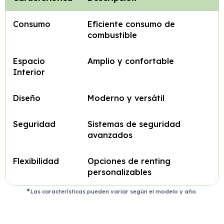
Consumo
Eficiente consumo de
combustible
Espacio
Amplio y confortable
Interior
Diseño
Moderno y versátil
Seguridad
Sistemas de seguridad
avanzados
Flexibilidad
Opciones de renting
personalizables
Las características pueden variar según el modelo y año.