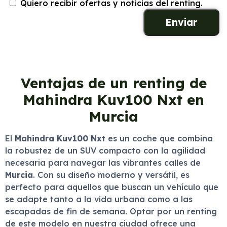
Quiero recibir ofertas y noticias del renting.
Ventajas de un renting de
Mahindra Kuv100 Nxt en
Murcia
El
Mahindra Kuv100 Nxt
es un coche que combina
la robustez de un SUV compacto con la agilidad
necesaria para navegar las vibrantes calles de
Murcia
. Con su diseño moderno y versátil, es
perfecto para aquellos que buscan un vehículo que
se adapte tanto a la vida urbana como a las
escapadas de fin de semana. Optar por un renting
de este modelo en nuestra ciudad ofrece una