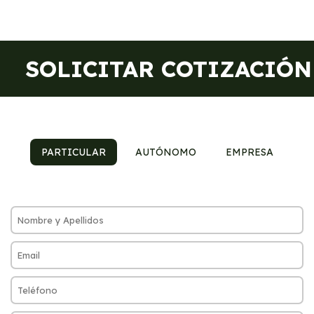
SOLICITAR COTIZACIÓN
PARTICULAR
AUTÓNOMO
EMPRESA