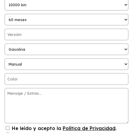
He leído y acepto la
Política de Privacidad
.