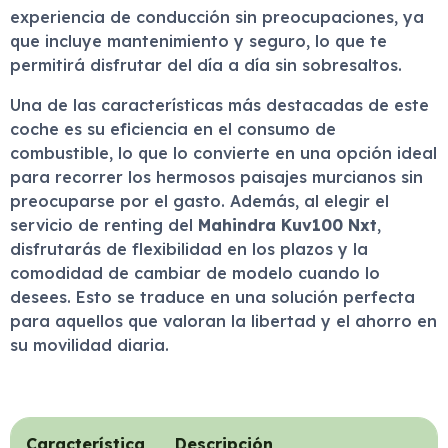
experiencia de conducción sin preocupaciones, ya
que incluye mantenimiento y seguro, lo que te
permitirá disfrutar del día a día sin sobresaltos.
Una de las características más destacadas de este
coche es su eficiencia en el consumo de
combustible, lo que lo convierte en una opción ideal
para recorrer los hermosos paisajes murcianos sin
preocuparse por el gasto. Además, al elegir el
servicio de renting del
Mahindra Kuv100 Nxt
,
disfrutarás de flexibilidad en los plazos y la
comodidad de cambiar de modelo cuando lo
desees. Esto se traduce en una solución perfecta
para aquellos que valoran la libertad y el ahorro en
su movilidad diaria.
Característica
Descripción